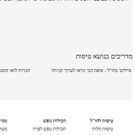
מדריכים בנושא טיסות
סיילים' בחו"ל - איפה הכי כדאי לערוך קניות?
חברות לואו קוסט
טיסות לחו"ל
חבילות נופש
מגזי
טיסות זולות
חבילות נופש לפריז
מעקב