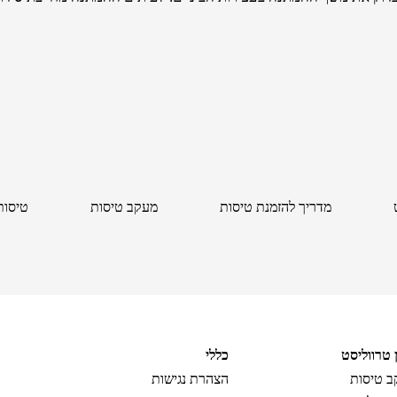
מדריך להזמנת טיסות
מעקב טיסות
טיסות
ן טרווליסט
כללי
 טיסות
הצהרת נגישות