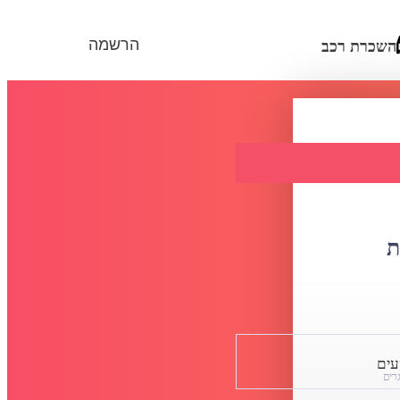
הרשמה
השכרת רכב
ת