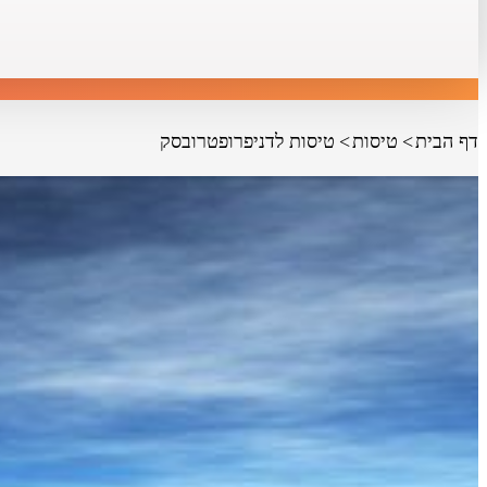
דף הבית
טיסות
טיסות לדניפרופטרובסק