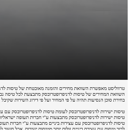
טרווליסט מאפשרת השוואת מחירים והזמנה מאובטחת של טיסות לדני
השוואת המחירים של טיסות לדניפרופטרובסק מתבצעת לכל טיסה נבחר
בחירת סוכן הנסיעות תהיה על פי המחיר ועל פי דירוג השירות שקיבל 
טיסות ישירות לדניפרופטרובסק לעומת טיסות לדניפרופטרובסק עם עצי
טיסות ישירות לדניפרופטרובסק מתבצעות ע"י חברות תעופה ישראליות או חב
טיסות לדניפרופטרובסק עם עצירות ביניים מתבצעות ע"י חברות תעופה
לרוב טיסות עם עצירת ביניים זולות יותר מטיסות ישירות, אבל חשוב 