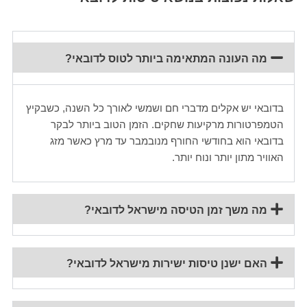
מה העונה המתאימה ביותר לטוס לדובאי?
בדובאי יש אקלים מדברי חם ושמשי לאורך כל השנה, כשבקיץ
הטמפרטורות מרקיעות שחקים. הזמן הטוב ביותר לבקר
בדובאי הוא בחודשי החורף מנובמבר עד מרץ כאשר מזג
האוויר מתון יותר ונוח יותר.
מה משך זמן הטיסה מישראל לדובאי?
האם ישנן טיסות ישירות מישראל לדובאי?