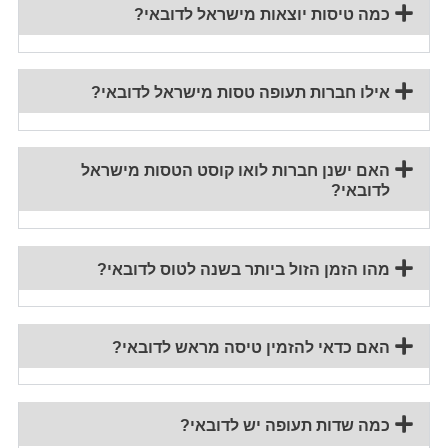
כמה טיסות יוצאות מישראל לדובאי?
אילו חברות תעופה טסות מישראל לדובאי?
האם ישנן חברות לואו קוסט הטסות מישראל
לדובאי?
מהו הזמן הזול ביותר בשנה לטוס לדובאי?
האם כדאי להזמין טיסה מראש לדובאי?
כמה שדות תעופה יש לדובאי?