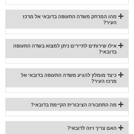
מהו המרחק משדה התעופה בדובאי אל מרכז
העיר?
אילו שירותים לתיירים ניתן למצוא בשדה התעופה
בדובאי?
כיצד מומלץ להגיע משדה התעופה בדובאי אל
מרכז העיר?
מה התחבורה הציבורית הקיימת בדובאי?
האם צריך ויזה לדובאי?