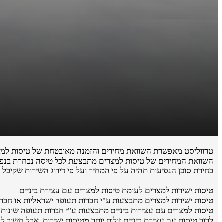
טרווליסט מאפשרת השוואת מחירים והזמנה מאובטחת של טיסות למצ
השוואת המחירים של טיסות למצרים מתבצעת לכל טיסה נבחרת בנפרד 
בחירת סוכן הנסיעות תהיה על פי המחיר ועל פי דירוג השירות שקיבל 
טיסות ישירות למצרים לעומת טיסות למצרים עם עצירת ביניים
טיסות ישירות למצרים מתבצעות ע"י חברות תעופה ישראליות או חברות תעופ
טיסות למצרים עם עצירות ביניים מתבצעות ע"י חברות תעופה שונות .
לרוב טיסות עם עצירת ביניים זולות יותר מטיסות ישירות, אבל חשוב 