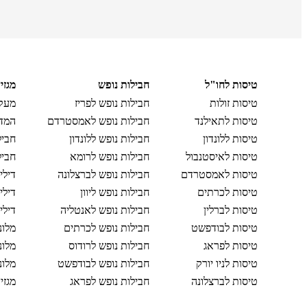
טיסות לחו"ל
חבילות נופש
מגזי
טיסות זולות
חבילות נופש לפריז
מעקב
טיסות לתאילנד
חבילות נופש לאמסטרדם
המדר
טיסות ללונדון
חבילות נופש ללונדון
חביל
טיסות לאיסטנבול
חבילות נופש לרומא
חביל
טיסות לאמסטרדם
חבילות נופש לברצלונה
דילי
טיסות לכרתים
חבילות נופש ליוון
דילי
טיסות לברלין
חבילות נופש לאנטליה
דילי
טיסות לבודפשט
חבילות נופש לכרתים
מלונ
טיסות לפראג
חבילות נופש לרודוס
מלונ
טיסות לניו יורק
חבילות נופש לבודפשט
מלונ
טיסות לברצלונה
חבילות נופש לפראג
מגזי