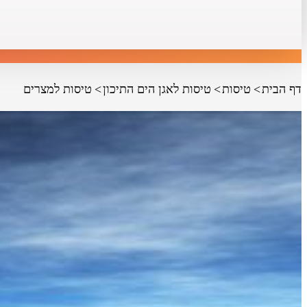
דף הבית
טיסות
טיסות לאגן הים התיכון
טיסות למצרים