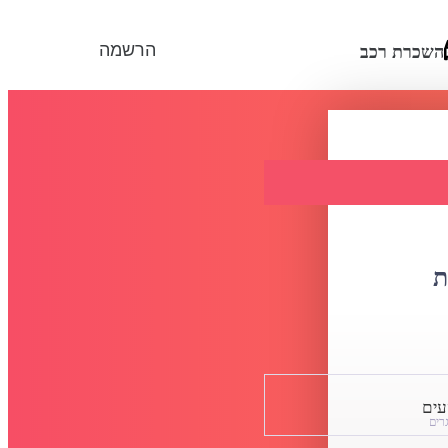
הרשמה
השכרת רכב
ת