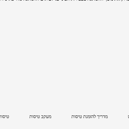
מדריך להזמנת טיסות
מעקב טיסות
טיסות