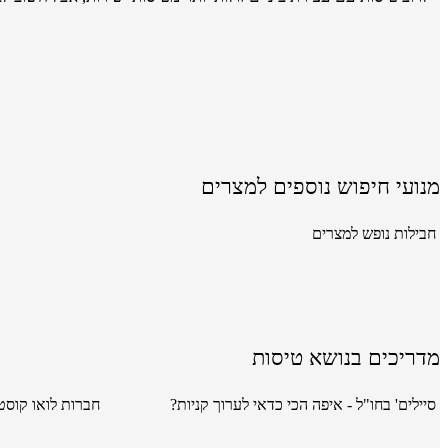
מנועי חיפוש נוספים למצרים
חבילות נופש למצרים
מדריכים בנושא טיסות
סיילים' בחו"ל - איפה הכי כדאי לערוך קניות?
חברות לואו קוסט