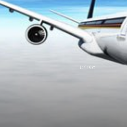
מצרים