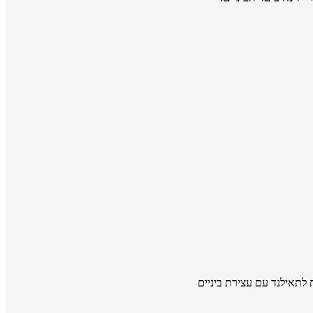
 לתאילנד עם עצירת ביניים