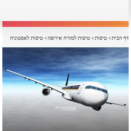
דף הבית
טיסות
טיסות למזרח אירופה
טיסות לאסטוניה
אסטוניה