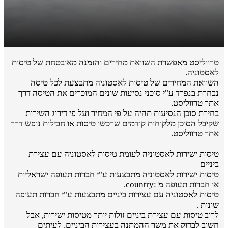
טרווליסט מאפשרת השוואת מחירים והזמנה מאובטחת של טיסות
לאסטוניה.
השוואת המחירים של טיסות לאסטוניה מתבצעת לכל טיסה
נבחרת בנפרד ע"י סוכני נסיעות שונים המוכרים את הטיסה דרך
אתר טרווליסט.
בחירת סוכן הנסיעות תהיה על פי המחיר ועל פי דירוג השירות
שקיבל הסוכן מלקוחות קודמים שרכשו טיסות או חבילות נופש דרך
אתר טרווליסט.
טיסות ישירות לאסטוניה לעומת טיסות לאסטוניה עם עצירת
ביניים
טיסות ישירות לאסטוניה מתבצעות ע"י חברות תעופה ישראליות
או חברות תעופה מ :country.
טיסות לאסטוניה עם עצירות ביניים מתבצעות ע"י חברות תעופה
שונות .
לרוב טיסות עם עצירת ביניים זולות יותר מטיסות ישירות, אבל
חשוב לבדוק את משך ההמתנה בעצירות הביניים. לעיתים