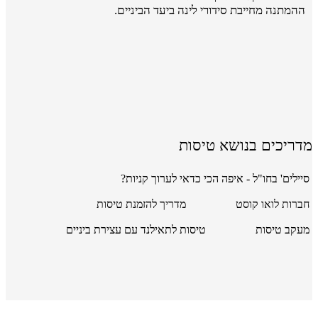
ההמתנה מחייבת סידורי לינה ביעד הביניים.
מדריכים בנושא טיסות
סיילים' בחו"ל - איפה הכי כדאי לערוך קניות?
חברות לואו קוסט
מדריך להזמנת טיסות
מעקב טיסות
טיסות לתאילנד עם עצירת ביניים