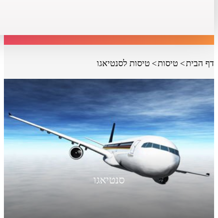
דף הבית
טיסות
טיסות לסנטיאגו
סנטיאגו