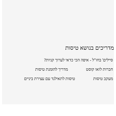
מדריכים בנושא טיסות
סיילים' בחו"ל - איפה הכי כדאי לערוך קניות?
חברות לואו קוסט
מדריך להזמנת טיסות
מעקב טיסות
טיסות לתאילנד עם עצירת ביניים