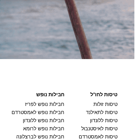
טיסות לחו"ל
חבילות נופש
טיסות זולות
חבילות נופש לפריז
טיסות לתאילנד
חבילות נופש לאמסטרדם
טיסות ללונדון
חבילות נופש ללונדון
טיסות לאיסטנבול
חבילות נופש לרומא
טיסות לאמסטרדם
חבילות נופש לברצלונה