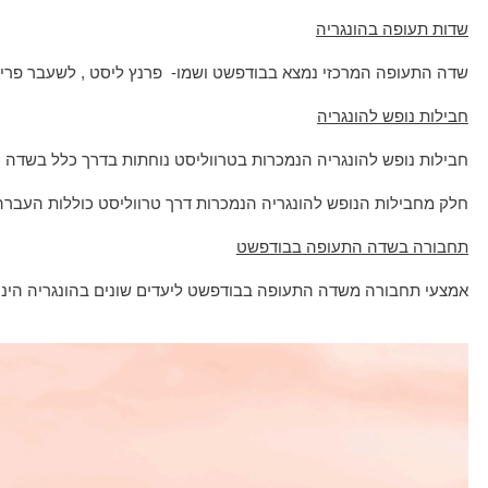
שדות תעופה בהונגריה
שדה התעופה המרכזי נמצא בבודפשט ושמו- פרנץ ליסט , לשעבר פריה
חבילות נופש להונגריה
חבילות נופש להונגריה הנמכרות בטרווליסט נוחתות בדרך כלל בשדה
חלק מחבילות הנופש להונגריה הנמכרות דרך טרווליסט כוללות העבר
תחבורה בשדה התעופה בבודפשט
אמצעי תחבורה משדה התעופה בבודפשט ליעדים שונים בהונגריה הינם א