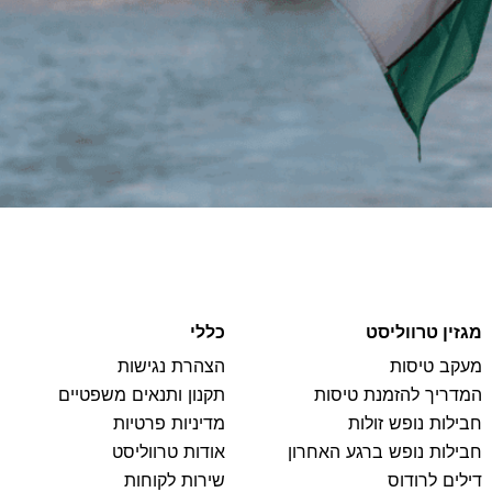
מגזין טרווליסט
כללי
מעקב טיסות
הצהרת נגישות
המדריך להזמנת טיסות
תקנון ותנאים משפטיים
חבילות נופש זולות
מדיניות פרטיות
חבילות נופש ברגע האחרון
אודות טרווליסט
דילים לרודוס
שירות לקוחות