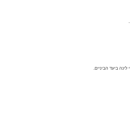
לינה ביעד הביניים.