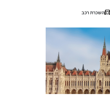
השכרת רכב