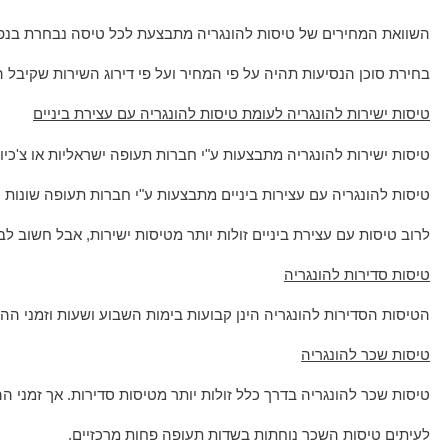
השוואת המחירים של טיסות להונגריה מתבצעת לכל טיסה נבחרת בנפרד
בחירת סוכן הנסיעות תהיה על פי המחיר ועל פי דירוג השירות שקיבל 
טיסות ישירות להונגריה לעומת טיסות להונגריה עם עצירת ביניים
טיסות ישירות להונגריה מתבצעות ע"י חברות תעופה ישראליות או צ'כיו
טיסות להונגריה עם עצירות ביניים מתבצעות ע"י חברות תעופה שונות כג
לרוב טיסות עם עצירת ביניים זולות יותר מטיסות ישירות, אבל חשוב ל
טיסות סדירות להונגריה
הטיסות הסדירות להונגריה הינן קבועות בימות השבוע ושעות וזמני ה
טיסות שכר להונגריה
טיסות שכר להונגריה בדרך כלל זולות יותר מטיסות סדירות. אך זמני 
לעיתים טיסות השכר נוחתות בשדות תעופה פחות מרכזיים.