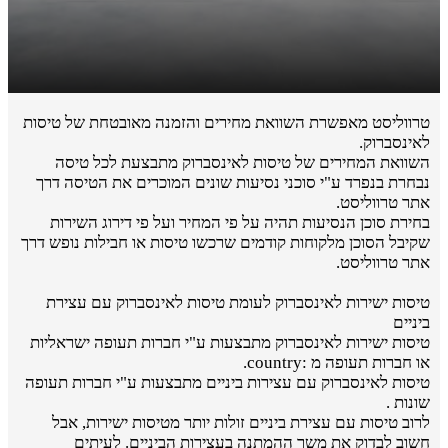
טרווליסט מאפשרת השוואת מחירים והזמנה מאובטחת של טיסות
לאינסברוק.
השוואת המחירים של טיסות לאינסברוק מתבצעת לכל טיסה
נבחרת בנפרד ע"י סוכני נסיעות שונים המוכרים את הטיסה דרך
אתר טרווליסט.
בחירת סוכן הנסיעות תהיה על פי המחיר ועל פי דירוג השירות
שקיבל הסוכן מלקוחות קודמים שרכשו טיסות או חבילות נופש דרך
אתר טרווליסט.
טיסות ישירות לאינסברוק לעומת טיסות לאינסברוק עם עצירת
ביניים
טיסות ישירות לאינסברוק מתבצעות ע"י חברות תעופה ישראליות
או חברות תעופה מ :country.
טיסות לאינסברוק עם עצירות ביניים מתבצעות ע"י חברות תעופה
שונות .
לרוב טיסות עם עצירת ביניים זולות יותר מטיסות ישירות, אבל
חשוב לבדוק את משך ההמתנה בעצירות הביניים. לעיתים