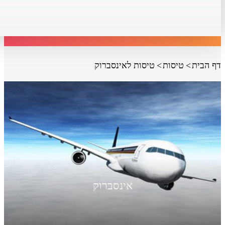
דף הבית
טיסות
טיסות לאינסברוק
אינסברוק