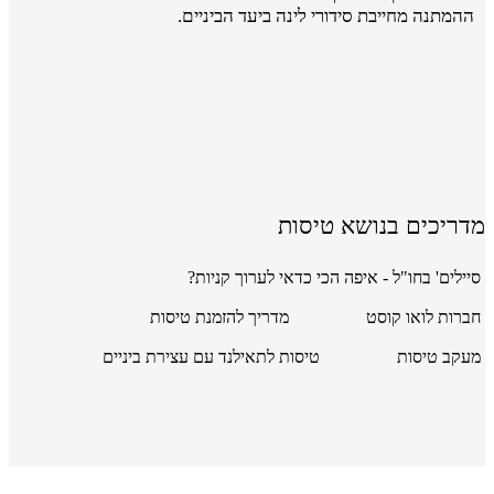
ההמתנה מחייבת סידורי לינה ביעד הביניים.
מדריכים בנושא טיסות
סיילים' בחו"ל - איפה הכי כדאי לערוך קניות?
חברות לואו קוסט
מדריך להזמנת טיסות
מעקב טיסות
טיסות לתאילנד עם עצירת ביניים