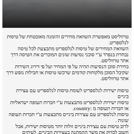
טרווליסט מאפשרת השוואת מחירים והזמנה מאובטחת של טיסות
לנלספריט.
השוואת המחירים של טיסות לנלספריט מתבצעת לכל טיסה
נבחרת בנפרד ע"י סוכני נסיעות שונים המוכרים את הטיסה דרך
אתר טרווליסט.
בחירת סוכן הנסיעות תהיה על פי המחיר ועל פי דירוג השירות
שקיבל הסוכן מלקוחות קודמים שרכשו טיסות או חבילות נופש דרך
אתר טרווליסט.
טיסות ישירות לנלספריט לעומת טיסות לנלספריט עם עצירת
ביניים
טיסות ישירות לנלספריט מתבצעות ע"י חברות תעופה ישראליות
או חברות תעופה מ :country.
טיסות לנלספריט עם עצירות ביניים מתבצעות ע"י חברות תעופה
שונות .
לרוב טיסות עם עצירת ביניים זולות יותר מטיסות ישירות, אבל
חשוב לבדוק את משך ההמתנה בעצירות הביניים. לעיתים