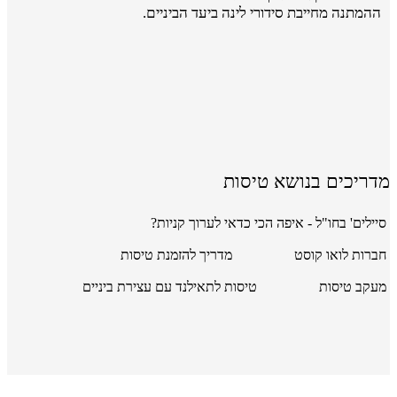
ההמתנה מחייבת סידורי לינה ביעד הביניים.
מדריכים בנושא טיסות
סיילים' בחו"ל - איפה הכי כדאי לערוך קניות?
חברות לואו קוסט
מדריך להזמנת טיסות
מעקב טיסות
טיסות לתאילנד עם עצירת ביניים