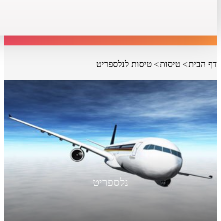
דף הבית
טיסות
טיסות לנלספריט
נלספריט