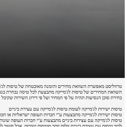
טרווליסט מאפשרת השוואת מחירים והזמנה מאובטחת של טיסות לג'מ
השוואת המחירים של טיסות לג'מייקה מתבצעת לכל טיסה נבחרת בנפרד
בחירת סוכן הנסיעות תהיה על פי המחיר ועל פי דירוג השירות שקיבל 
טיסות ישירות לג'מייקה לעומת טיסות לג'מייקה עם עצירת ביניים
טיסות ישירות לג'מייקה מתבצעות ע"י חברות תעופה ישראליות או חברות תעופ
טיסות לג'מייקה עם עצירות ביניים מתבצעות ע"י חברות תעופה שונות 
לרוב טיסות עם עצירת ביניים זולות יותר מטיסות ישירות, אבל חשוב 