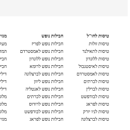
טיסות לחו"ל
חבילות נופש
מגזי
טיסות זולות
חבילות נופש לפריז
מעקב
טיסות לתאילנד
חבילות נופש לאמסטרדם
המדר
טיסות ללונדון
חבילות נופש ללונדון
חביל
טיסות לאיסטנבול
חבילות נופש לרומא
חביל
טיסות לאמסטרדם
חבילות נופש לברצלונה
דילי
טיסות לכרתים
חבילות נופש ליוון
דילי
טיסות לברלין
חבילות נופש לאנטליה
דילי
טיסות לבודפשט
חבילות נופש לכרתים
מלונ
טיסות לפראג
חבילות נופש לרודוס
מלונ
טיסות לניו יורק
חבילות נופש לבודפשט
מלונ
טיסות לברצלונה
חבילות נופש לפראג
מגזי