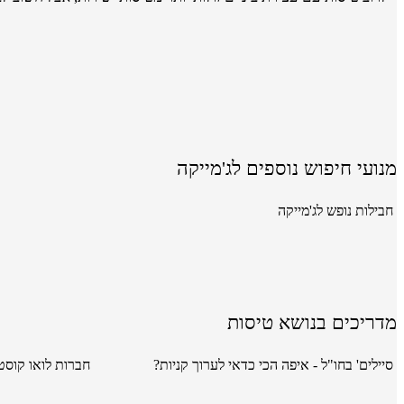
מנועי חיפוש נוספים לג'מייקה
חבילות נופש לג'מייקה
מדריכים בנושא טיסות
סיילים' בחו"ל - איפה הכי כדאי לערוך קניות?
חברות לואו קוסט