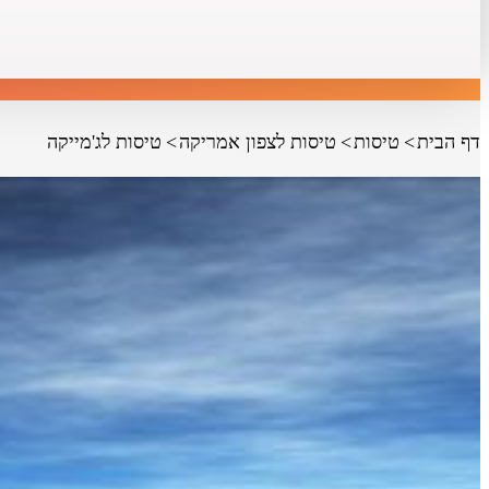
דף הבית
טיסות
טיסות לצפון אמריקה
טיסות לג'מייקה