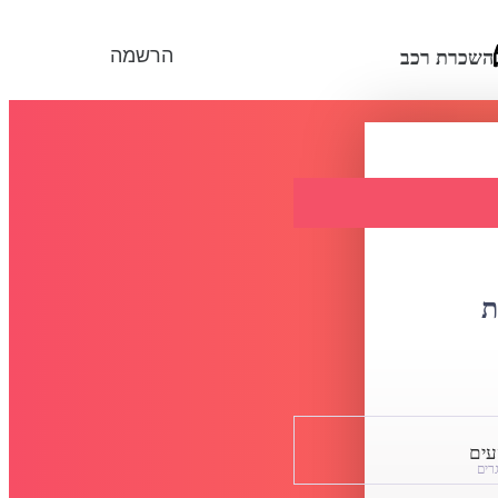
הרשמה
השכרת רכב
ת