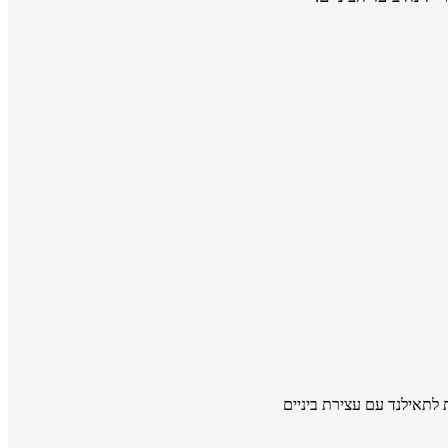
 לתאילנד עם עצירת ביניים