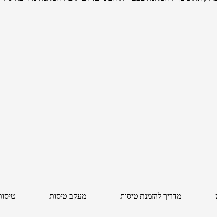
מדריך להזמנת טיסות
מעקב טיסות
טיסות