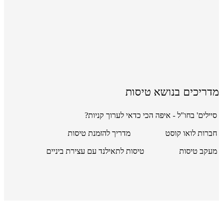
מדריכים בנושא טיסות
סיילים' בחו"ל - איפה הכי כדאי לערוך קניות?
חברות לואו קוסט
מדריך להזמנת טיסות
מעקב טיסות
טיסות לתאילנד עם עצירת ביניים