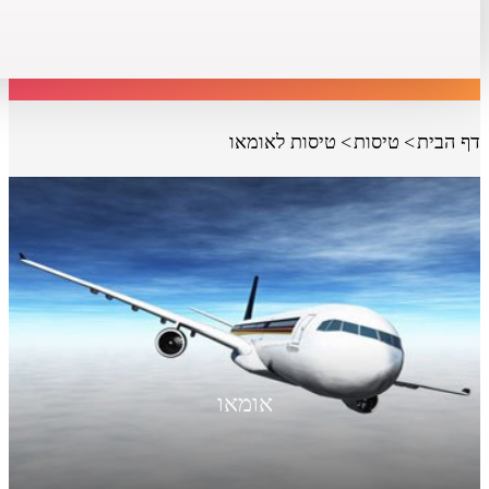
דף הבית
טיסות
טיסות לאומאו
אומאו