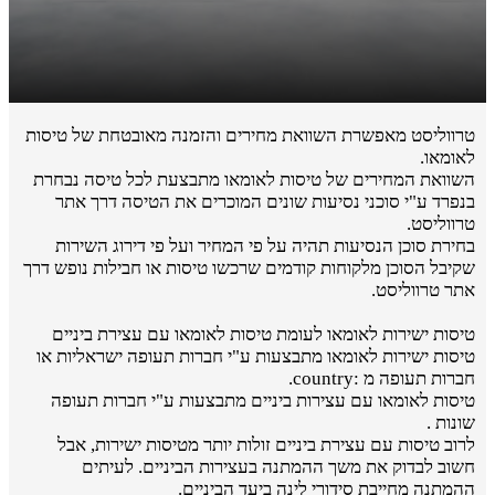
טרווליסט מאפשרת השוואת מחירים והזמנה מאובטחת של טיסות
לאומאו.
השוואת המחירים של טיסות לאומאו מתבצעת לכל טיסה נבחרת
בנפרד ע"י סוכני נסיעות שונים המוכרים את הטיסה דרך אתר
טרווליסט.
בחירת סוכן הנסיעות תהיה על פי המחיר ועל פי דירוג השירות
שקיבל הסוכן מלקוחות קודמים שרכשו טיסות או חבילות נופש דרך
אתר טרווליסט.
טיסות ישירות לאומאו לעומת טיסות לאומאו עם עצירת ביניים
טיסות ישירות לאומאו מתבצעות ע"י חברות תעופה ישראליות או
חברות תעופה מ :country.
טיסות לאומאו עם עצירות ביניים מתבצעות ע"י חברות תעופה
שונות .
לרוב טיסות עם עצירת ביניים זולות יותר מטיסות ישירות, אבל
חשוב לבדוק את משך ההמתנה בעצירות הביניים. לעיתים
ההמתנה מחייבת סידורי לינה ביעד הביניים.