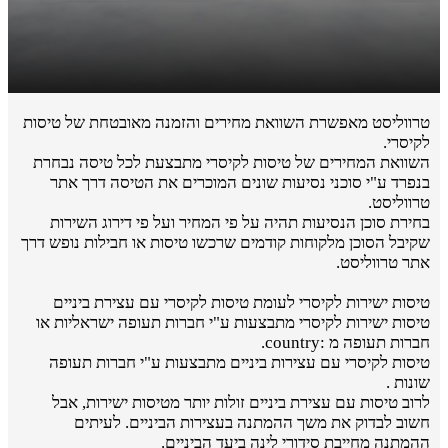
טרווליסט מאפשרת השוואת מחירים והזמנה מאובטחת של טיסות
לקיסרי.
השוואת המחירים של טיסות לקיסרי מתבצעת לכל טיסה נבחרת
בנפרד ע"י סוכני נסיעות שונים המוכרים את הטיסה דרך אתר
טרווליסט.
בחירת סוכן הנסיעות תהיה על פי המחיר ועל פי דירוג השירות
שקיבל הסוכן מלקוחות קודמים שרכשו טיסות או חבילות נופש דרך
אתר טרווליסט.
טיסות ישירות לקיסרי לעומת טיסות לקיסרי עם עצירת ביניים
טיסות ישירות לקיסרי מתבצעות ע"י חברות תעופה ישראליות או
חברות תעופה מ :country.
טיסות לקיסרי עם עצירות ביניים מתבצעות ע"י חברות תעופה
שונות .
לרוב טיסות עם עצירת ביניים זולות יותר מטיסות ישירות, אבל
חשוב לבדוק את משך ההמתנה בעצירות הביניים. לעיתים
ההמתנה מחייבת סידורי לינה ביעד הביניים.