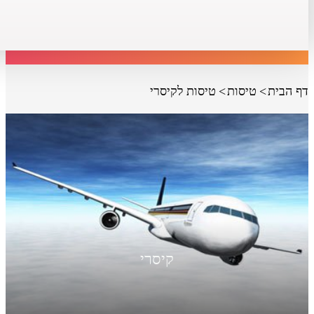
דף הבית
טיסות
טיסות לקיסרי
קיסרי