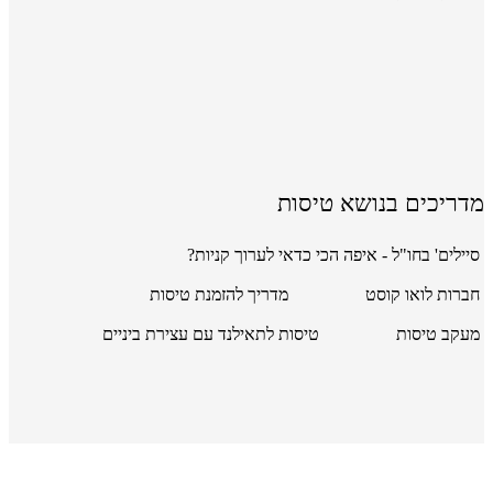
מדריכים בנושא טיסות
סיילים' בחו"ל - איפה הכי כדאי לערוך קניות?
חברות לואו קוסט
מדריך להזמנת טיסות
מעקב טיסות
טיסות לתאילנד עם עצירת ביניים