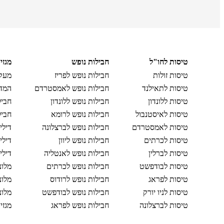
טיסות לחו"ל
חבילות נופש
מגזי
טיסות זולות
חבילות נופש לפריז
מעקב
טיסות לתאילנד
חבילות נופש לאמסטרדם
המדר
טיסות ללונדון
חבילות נופש ללונדון
חביל
טיסות לאיסטנבול
חבילות נופש לרומא
חביל
טיסות לאמסטרדם
חבילות נופש לברצלונה
דילי
טיסות לכרתים
חבילות נופש ליוון
דילי
טיסות לברלין
חבילות נופש לאנטליה
דילי
טיסות לבודפשט
חבילות נופש לכרתים
מלונ
טיסות לפראג
חבילות נופש לרודוס
מלונ
טיסות לניו יורק
חבילות נופש לבודפשט
מלונ
טיסות לברצלונה
חבילות נופש לפראג
מגזי