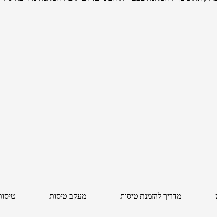
מדריך להזמנת טיסות
מעקב טיסות
טיסות