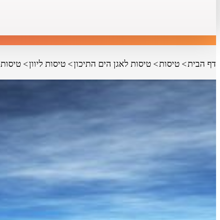
דף הבית
טיסות
טיסות לאגן הים התיכון
טיסות ליוון
טיסות 