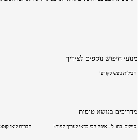
מנועי חיפוש נוספים לציריך
חבילות נופש לקורפו
מדריכים בנושא טיסות
סיילים' בחו"ל - איפה הכי כדאי לערוך קניות?
חברות לואו קוסט