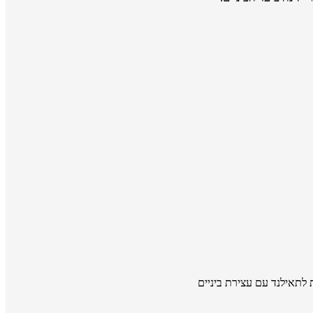
 לתאילנד עם עצירת ביניים