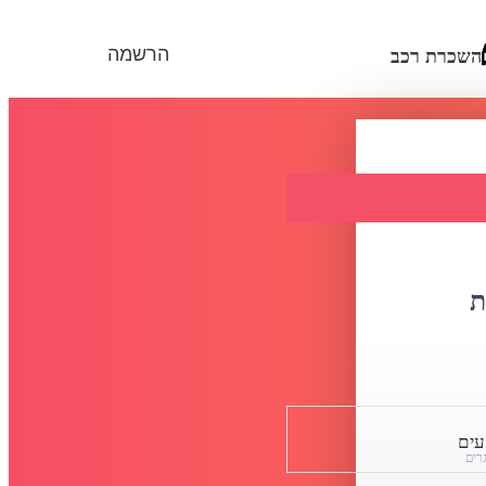
הרשמה
השכרת רכב
ת