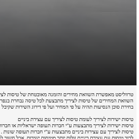
טרווליסט מאפשרת השוואת מחירים והזמנה מאובטחת של טיסות לציר
השוואת המחירים של טיסות לציריך מתבצעת לכל טיסה נבחרת בנפרד ע
בחירת סוכן הנסיעות תהיה על פי המחיר ועל פי דירוג השירות שקיבל 
טיסות ישירות לציריך לעומת טיסות לציריך עם עצירת ביניים
טיסות ישירות לציריך מתבצעות ע"י חברות תעופה ישראליות או חברות תעופה 
טיסות לציריך עם עצירות ביניים מתבצעות ע"י חברות תעופה שונות .
לרוב טיסות עם עצירת ביניים זולות יותר מטיסות ישירות, אבל חשוב 