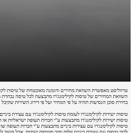
טרווליסט מאפשרת השוואת מחירים והזמנה מאובטחת של טיסות לקילי
השוואת המחירים של טיסות לקילימנג'רו מתבצעת לכל טיסה נבחרת בנ
בחירת סוכן הנסיעות תהיה על פי המחיר ועל פי דירוג השירות שקיבל 
טיסות ישירות לקילימנג'רו לעומת טיסות לקילימנג'רו עם עצירת ביניים
טיסות ישירות לקילימנג'רו מתבצעות ע"י חברות תעופה ישראליות או חברות ת
טיסות לקילימנג'רו עם עצירות ביניים מתבצעות ע"י חברות תעופה שונו
לרוב טיסות עם עצירת ביניים זולות יותר מטיסות ישירות, אבל חשוב 