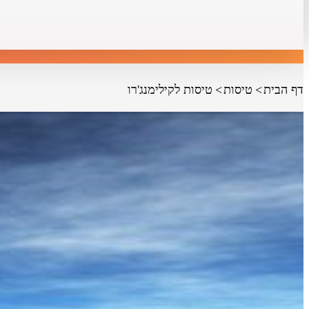
דף הבית
טיסות
טיסות לקילימנג'רו