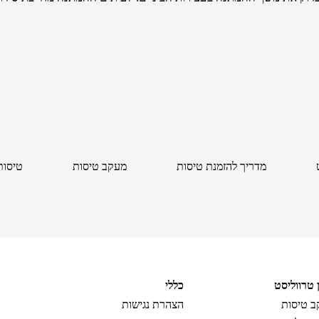
מדריך להזמנת טיסות
מעקב טיסות
טיסות
ן טרווליסט
כללי
 טיסות
הצהרת נגישות