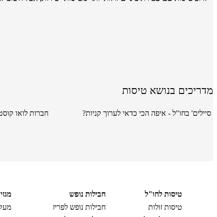
מדריכים בנושא טיסות
סיילים' בחו"ל - איפה הכי כדאי לערוך קניות?
חברות לואו קוסט
טיסות לחו"ל
חבילות נופש
מגזי
טיסות זולות
חבילות נופש לפריז
מעקב