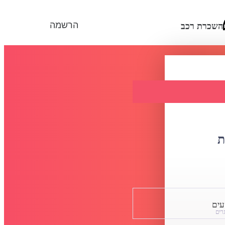
הרשמה
השכרת רכב
ת