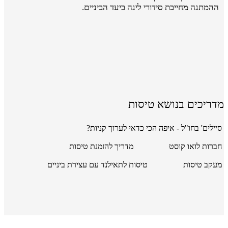
ההמתנה מחייבת סידורי לינה ביעד הביניים.
מדריכים בנושא טיסות
סיילים' בחו"ל - איפה הכי כדאי לערוך קניות?
חברות לואו קוסט
מדריך להזמנת טיסות
מעקב טיסות
טיסות לתאילנד עם עצירת ביניים