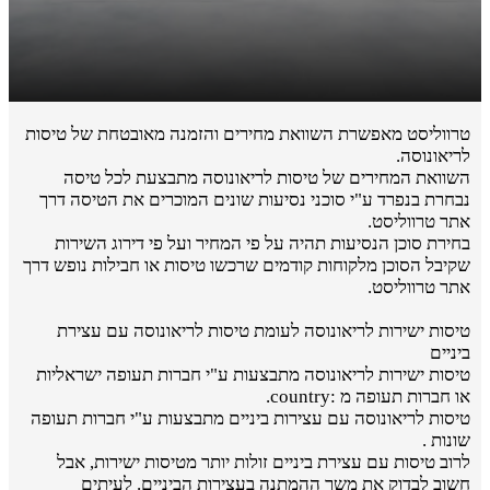
טרווליסט מאפשרת השוואת מחירים והזמנה מאובטחת של טיסות
לריאונוסה.
השוואת המחירים של טיסות לריאונוסה מתבצעת לכל טיסה
נבחרת בנפרד ע"י סוכני נסיעות שונים המוכרים את הטיסה דרך
אתר טרווליסט.
בחירת סוכן הנסיעות תהיה על פי המחיר ועל פי דירוג השירות
שקיבל הסוכן מלקוחות קודמים שרכשו טיסות או חבילות נופש דרך
אתר טרווליסט.
טיסות ישירות לריאונוסה לעומת טיסות לריאונוסה עם עצירת
ביניים
טיסות ישירות לריאונוסה מתבצעות ע"י חברות תעופה ישראליות
או חברות תעופה מ :country.
טיסות לריאונוסה עם עצירות ביניים מתבצעות ע"י חברות תעופה
שונות .
לרוב טיסות עם עצירת ביניים זולות יותר מטיסות ישירות, אבל
חשוב לבדוק את משך ההמתנה בעצירות הביניים. לעיתים