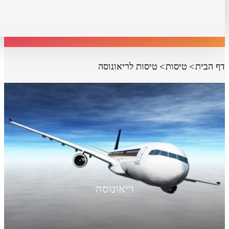
דף הבית
טיסות
טיסות לריאונוסה
ריאונוסה