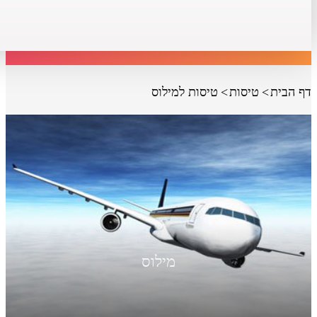
דף הבית
טיסות
טיסות למילוס
מילוס