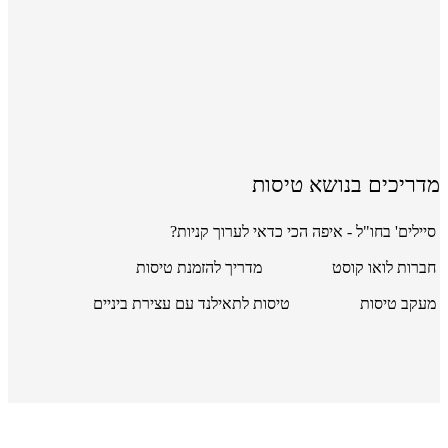
מדריכים בנושא טיסות
סיילים' בחו"ל - איפה הכי כדאי לערוך קניות?
חברות לואו קוסט
מדריך להזמנת טיסות
מעקב טיסות
טיסות לתאילנד עם עצירת ביניים