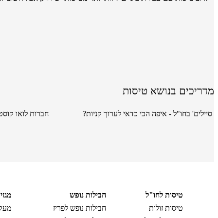
מדריכים בנושא טיסות
סיילים' בחו"ל - איפה הכי כדאי לערוך קניות?
חברות לואו קוסט
טיסות לחו"ל
חבילות נופש
מגזי
טיסות זולות
חבילות נופש לפריז
מעקב