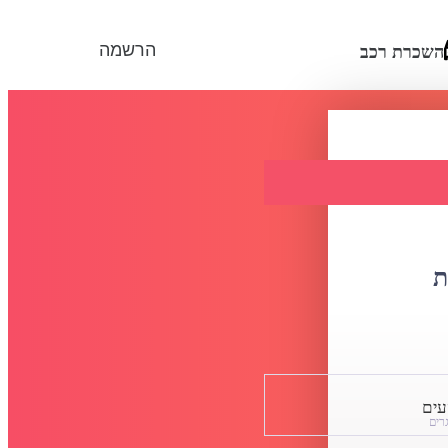
הרשמה
השכרת רכב
ת