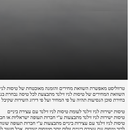
טרווליסט מאפשרת השוואת מחירים והזמנה מאובטחת של טיסות לניו ז
השוואת המחירים של טיסות לניו זילנד מתבצעת לכל טיסה נבחרת בנפ
בחירת סוכן הנסיעות תהיה על פי המחיר ועל פי דירוג השירות שקיבל 
טיסות ישירות לניו זילנד לעומת טיסות לניו זילנד עם עצירת ביניים
טיסות ישירות לניו זילנד מתבצעות ע"י חברות תעופה ישראליות או חברות תעו
טיסות לניו זילנד עם עצירות ביניים מתבצעות ע"י חברות תעופה שונות 
לרוב טיסות עם עצירת ביניים זולות יותר מטיסות ישירות, אבל חשוב 