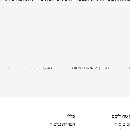
מדריך להזמנת טיסות
מעקב טיסות
טיסות
ן טרווליסט
כללי
 טיסות
הצהרת נגישות