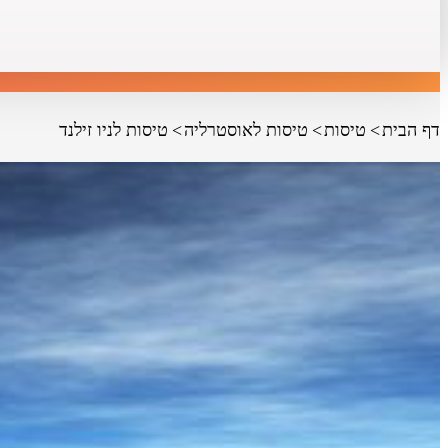
דף הבית
טיסות
טיסות לאוסטרליה
טיסות לניו זילנד