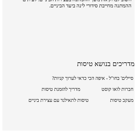
ההמתנה מחייבת סידורי לינה ביעד הביניים.
מדריכים בנושא טיסות
סיילים' בחו"ל - איפה הכי כדאי לערוך קניות?
חברות לואו קוסט
מדריך להזמנת טיסות
מעקב טיסות
טיסות לתאילנד עם עצירת ביניים