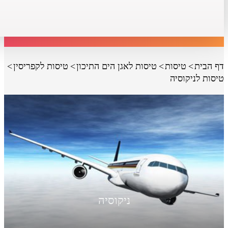
דף הבית
טיסות
טיסות לאגן הים התיכון
טיסות לקפריסין
טיסות לניקוסיה
ניקוסיה