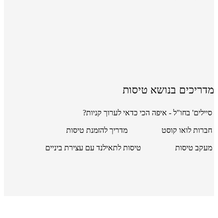
מדריכים בנושא טיסות
סיילים' בחו"ל - איפה הכי כדאי לערוך קניות?
חברות לואו קוסט
מדריך להזמנת טיסות
מעקב טיסות
טיסות לתאילנד עם עצירת ביניים