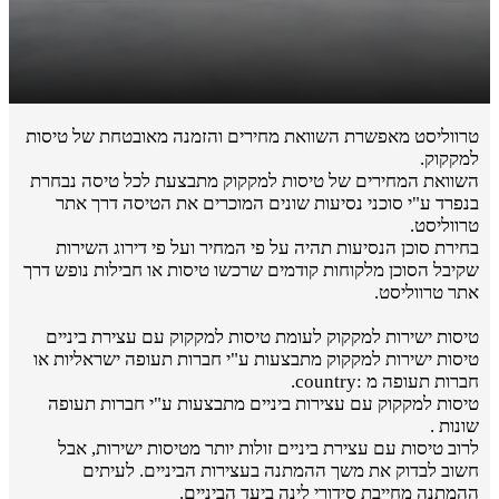
טרווליסט מאפשרת השוואת מחירים והזמנה מאובטחת של טיסות
למקקוק.
השוואת המחירים של טיסות למקקוק מתבצעת לכל טיסה נבחרת
בנפרד ע"י סוכני נסיעות שונים המוכרים את הטיסה דרך אתר
טרווליסט.
בחירת סוכן הנסיעות תהיה על פי המחיר ועל פי דירוג השירות
שקיבל הסוכן מלקוחות קודמים שרכשו טיסות או חבילות נופש דרך
אתר טרווליסט.
טיסות ישירות למקקוק לעומת טיסות למקקוק עם עצירת ביניים
טיסות ישירות למקקוק מתבצעות ע"י חברות תעופה ישראליות או
חברות תעופה מ :country.
טיסות למקקוק עם עצירות ביניים מתבצעות ע"י חברות תעופה
שונות .
לרוב טיסות עם עצירת ביניים זולות יותר מטיסות ישירות, אבל
חשוב לבדוק את משך ההמתנה בעצירות הביניים. לעיתים
ההמתנה מחייבת סידורי לינה ביעד הביניים.