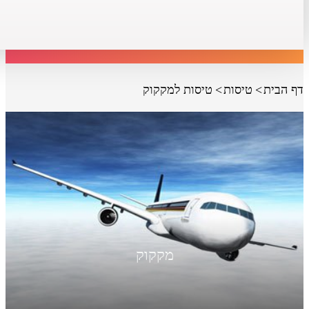
דף הבית
טיסות
טיסות למקקוק
מקקוק