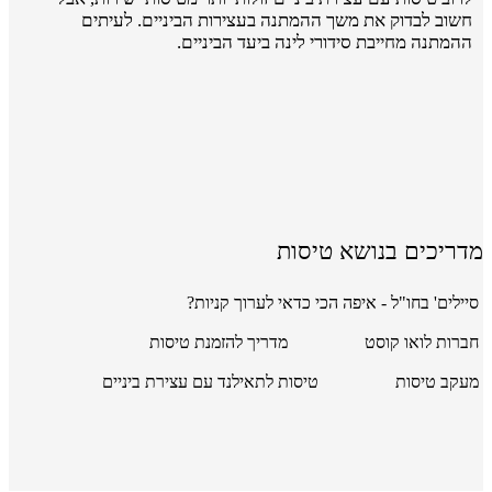
חשוב לבדוק את משך ההמתנה בעצירות הביניים. לעיתים
ההמתנה מחייבת סידורי לינה ביעד הביניים.
מדריכים בנושא טיסות
סיילים' בחו"ל - איפה הכי כדאי לערוך קניות?
חברות לואו קוסט
מדריך להזמנת טיסות
מעקב טיסות
טיסות לתאילנד עם עצירת ביניים