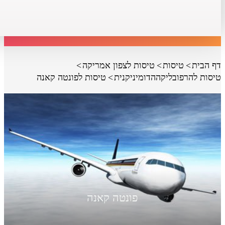
דף הבית
טיסות
טיסות לצפון אמריקה
טיסות להרפובליקההדומיניקנית
טיסות לפונטה קאנה
פונטה קאנה