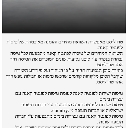
טרווליסט מאפשרת השוואת מחירים והזמנה מאובטחת של טיסות
לפונטה קאנה.
השוואת המחירים של טיסות לפונטה קאנה מתבצעת לכל טיסה
נבחרת בנפרד ע"י סוכני נסיעות שונים המוכרים את הטיסה דרך
אתר טרווליסט.
בחירת סוכן הנסיעות תהיה על פי המחיר ועל פי דירוג השירות
שקיבל הסוכן מלקוחות קודמים שרכשו טיסות או חבילות נופש דרך
אתר טרווליסט.
טיסות ישירות לפונטה קאנה לעומת טיסות לפונטה קאנה עם
עצירת ביניים
טיסות ישירות לפונטה קאנה מתבצעות ע"י חברות תעופה
ישראליות או חברות תעופה מ :country.
טיסות לפונטה קאנה עם עצירות ביניים מתבצעות ע"י חברות
תעופה שונות .
לרוב טיסות עם עצירת ביניים זולות יותר מטיסות ישירות, אבל