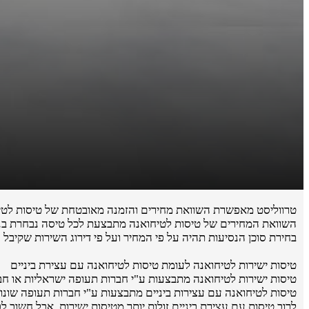
טרווליסט מאפשרת השוואת מחירים והזמנה מאובטחת של טיסות לטי
השוואת המחירים של טיסות לטיחואנה מתבצעת לכל טיסה נבחרת בנפר
בחירת סוכן הנסיעות תהיה על פי המחיר ועל פי דירוג השירות שקיבל 
טיסות ישירות לטיחואנה לעומת טיסות לטיחואנה עם עצירת ביניים
טיסות ישירות לטיחואנה מתבצעות ע"י חברות תעופה ישראליות או חברות תעו
טיסות לטיחואנה עם עצירות ביניים מתבצעות ע"י חברות תעופה שונות
לרוב טיסות עם עצירת ביניים זולות יותר מטיסות ישירות, אבל חשוב 