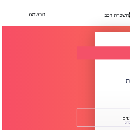
הרשמה
השכרת רכב
ת