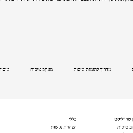
מדריך להזמנת טיסות
מעקב טיסות
טיסות
ן טרווליסט
כללי
 טיסות
הצהרת נגישות