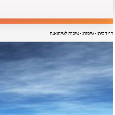
דף הבית
טיסות
טיסות לטיחואנה