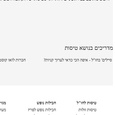
מדריכים בנושא טיסות
סיילים' בחו"ל - איפה הכי כדאי לערוך קניות?
חברות לואו קוסט
טיסות לחו"ל
חבילות נופש
מגזי
טיסות זולות
חבילות נופש לפריז
מעקב