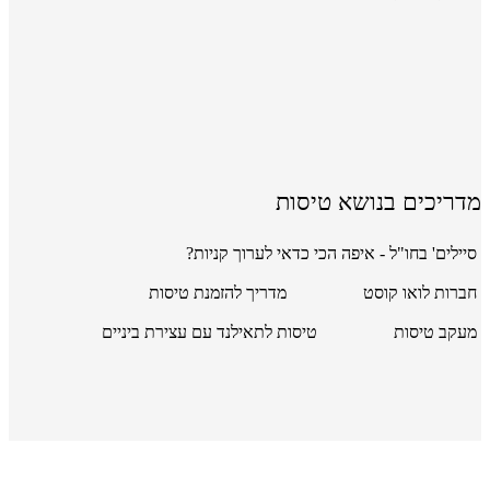
מדריכים בנושא טיסות
סיילים' בחו"ל - איפה הכי כדאי לערוך קניות?
חברות לואו קוסט
מדריך להזמנת טיסות
מעקב טיסות
טיסות לתאילנד עם עצירת ביניים