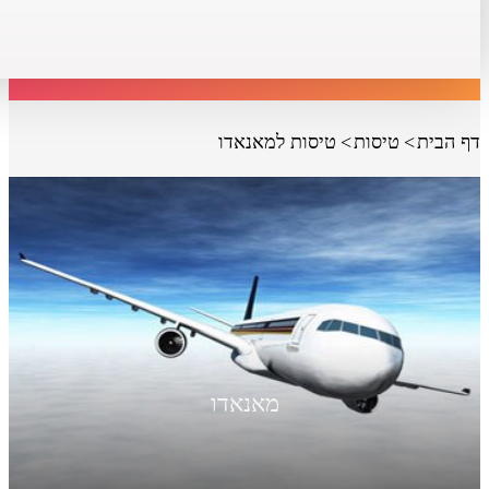
דף הבית
טיסות
טיסות למאנאדו
מאנאדו