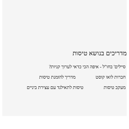
מדריכים בנושא טיסות
סיילים' בחו"ל - איפה הכי כדאי לערוך קניות?
חברות לואו קוסט
מדריך להזמנת טיסות
מעקב טיסות
טיסות לתאילנד עם עצירת ביניים