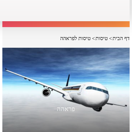
דף הבית
טיסות
טיסות לפראהה
פראהה