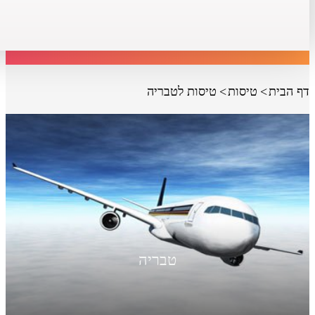
דף הבית
טיסות
טיסות לטבריה
טבריה