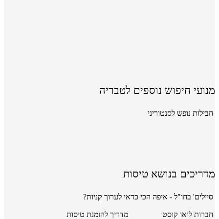
מנועי חיפוש נוספים לטבריה
חבילות נופש לסנטוריני
מדריכים בנושא טיסות
סיילים' בחו"ל - איפה הכי כדאי לערוך קניות?
חברות לואו קוסט
מדריך להזמנת טיסות