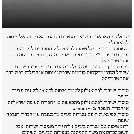
טרווליסט מאפשרת השוואת מחירים והזמנה מאובטחת של טיסות
לפיצאנולוק.
השוואת המחירים של טיסות לפיצאנולוק מתבצעת לכל טיסה
נבחרת בנפרד ע"י סוכני נסיעות שונים המוכרים את הטיסה דרך
אתר טרווליסט.
בחירת סוכן הנסיעות תהיה על פי המחיר ועל פי דירוג השירות
שקיבל הסוכן מלקוחות קודמים שרכשו טיסות או חבילות נופש דרך
אתר טרווליסט.
טיסות ישירות לפיצאנולוק לעומת טיסות לפיצאנולוק עם עצירת
ביניים
טיסות ישירות לפיצאנולוק מתבצעות ע"י חברות תעופה ישראליות
או חברות תעופה מ :country.
טיסות לפיצאנולוק עם עצירות ביניים מתבצעות ע"י חברות תעופה
שונות .
לרוב טיסות עם עצירת ביניים זולות יותר מטיסות ישירות, אבל
חשוב לבדוק את משך ההמתנה בעצירות הביניים. לעיתים