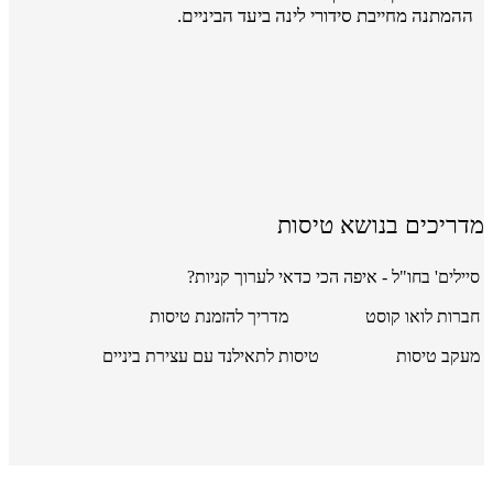
ההמתנה מחייבת סידורי לינה ביעד הביניים.
מדריכים בנושא טיסות
סיילים' בחו"ל - איפה הכי כדאי לערוך קניות?
חברות לואו קוסט
מדריך להזמנת טיסות
מעקב טיסות
טיסות לתאילנד עם עצירת ביניים