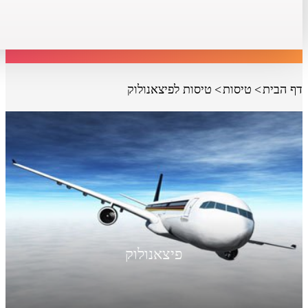
דף הבית
טיסות
טיסות לפיצאנולוק
פיצאנולוק