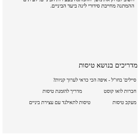
ההמתנה מחייבת סידורי לינה ביעד הביניים.
מדריכים בנושא טיסות
סיילים' בחו"ל - איפה הכי כדאי לערוך קניות?
חברות לואו קוסט
מדריך להזמנת טיסות
מעקב טיסות
טיסות לתאילנד עם עצירת ביניים