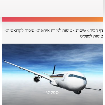
דף הבית
טיסות
טיסות למזרח אירופה
טיסות לקרואטיה
טיסות לספליט
ספליט