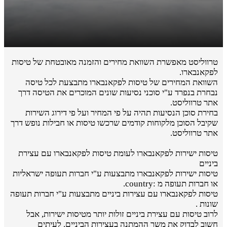
טרווליסט מאפשרת השוואת מחירים והזמנה מאובטחת של טיסות
לפקאנבארו.
השוואת המחירים של טיסות לפקאנבארו מתבצעת לכל טיסה
נבחרת בנפרד ע"י סוכני נסיעות שונים המוכרים את הטיסה דרך
אתר טרווליסט.
בחירת סוכן הנסיעות תהיה על פי המחיר ועל פי דירוג השירות
שקיבל הסוכן מלקוחות קודמים שרכשו טיסות או חבילות נופש דרך
אתר טרווליסט.
טיסות ישירות לפקאנבארו לעומת טיסות לפקאנבארו עם עצירת
ביניים
טיסות ישירות לפקאנבארו מתבצעות ע"י חברות תעופה ישראליות
או חברות תעופה מ :country.
טיסות לפקאנבארו עם עצירות ביניים מתבצעות ע"י חברות תעופה
שונות .
לרוב טיסות עם עצירת ביניים זולות יותר מטיסות ישירות, אבל
חשוב לבדוק את משך ההמתנה בעצירות הביניים. לעיתים