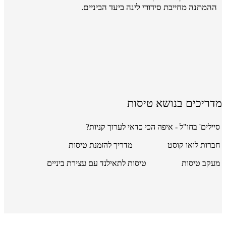
ההמתנה מחייבת סידורי לינה ביעד הביניים.
מדריכים בנושא טיסות
סיילים' בחו"ל - איפה הכי כדאי לערוך קניות?
חברות לואו קוסט
מדריך להזמנת טיסות
מעקב טיסות
טיסות לתאילנד עם עצירת ביניים