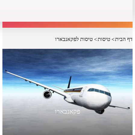
דף הבית
טיסות
טיסות לפקאנבארו
פקאנבארו