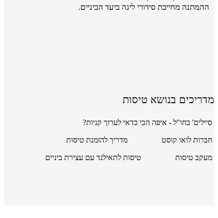
ההמתנה מחייבת סידורי לינה ביעד הביניים.
מדריכים בנושא טיסות
סיילים' בחו"ל - איפה הכי כדאי לערוך קניות?
חברות לואו קוסט
מדריך להזמנת טיסות
מעקב טיסות
טיסות לתאילנד עם עצירת ביניים