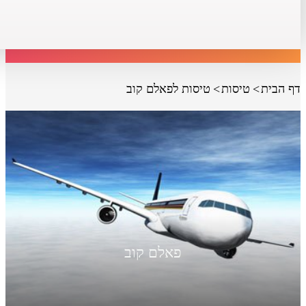
דף הבית
טיסות
טיסות לפאלם קוב
פאלם קוב