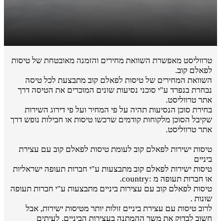
טרווליסט מאפשרת השוואת מחירים והזמנה מאובטחת של טיסות
לפאלם קוב.
השוואת המחירים של טיסות לפאלם קוב מתבצעת לכל טיסה
נבחרת בנפרד ע"י סוכני נסיעות שונים המוכרים את הטיסה דרך
אתר טרווליסט.
בחירת סוכן הנסיעות תהיה על פי המחיר ועל פי דירוג השירות
שקיבל הסוכן מלקוחות קודמים שרכשו טיסות או חבילות נופש דרך
אתר טרווליסט.
טיסות ישירות לפאלם קוב לעומת טיסות לפאלם קוב עם עצירת
ביניים
טיסות ישירות לפאלם קוב מתבצעות ע"י חברות תעופה ישראליות
או חברות תעופה מ :country.
טיסות לפאלם קוב עם עצירות ביניים מתבצעות ע"י חברות תעופה
שונות .
לרוב טיסות עם עצירת ביניים זולות יותר מטיסות ישירות, אבל
חשוב לבדוק את משך ההמתנה בעצירות הביניים. לעיתים