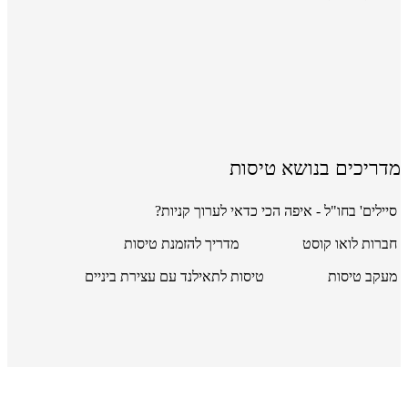
מדריכים בנושא טיסות
סיילים' בחו"ל - איפה הכי כדאי לערוך קניות?
חברות לואו קוסט
מדריך להזמנת טיסות
מעקב טיסות
טיסות לתאילנד עם עצירת ביניים