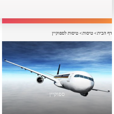
דף הבית
טיסות
טיסות לספוקיין
ספוקיין