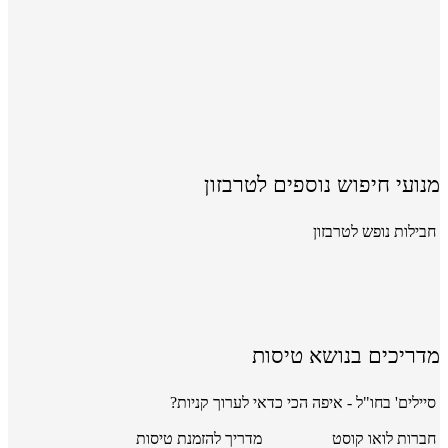
מנועי חיפוש נוספים לטרבזון
חבילות נופש לטרבזון
מדריכים בנושא טיסות
סיילים' בחו"ל - איפה הכי כדאי לערוך קניות?
חברות לואו קוסט
מדריך להזמנת טיסות