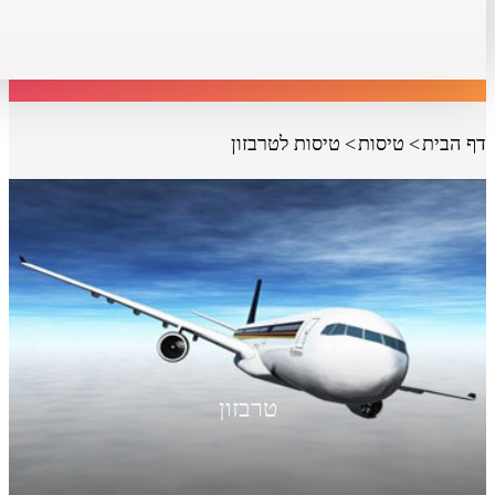
דף הבית
טיסות
טיסות לטרבזון
טרבזון