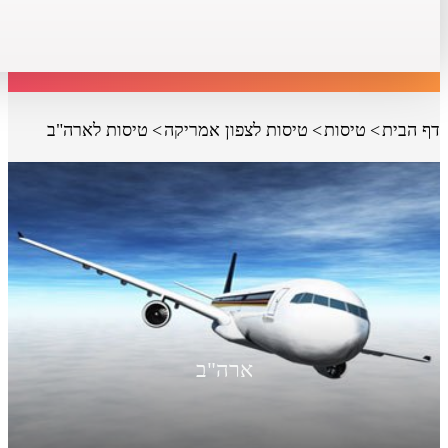
דף הבית
טיסות
טיסות לצפון אמריקה
טיסות לארה"ב
ארה"ב