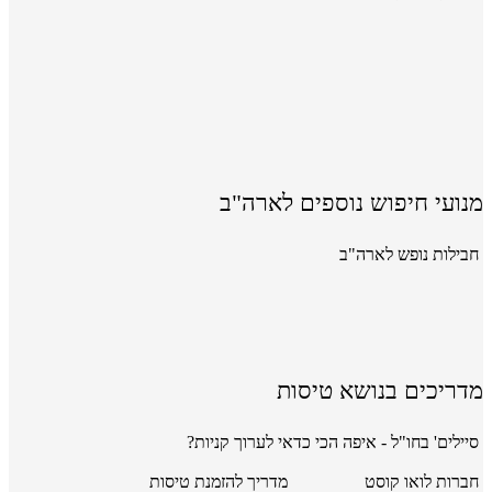
מנועי חיפוש נוספים לארה"ב
חבילות נופש לארה"ב
מדריכים בנושא טיסות
סיילים' בחו"ל - איפה הכי כדאי לערוך קניות?
חברות לואו קוסט
מדריך להזמנת טיסות