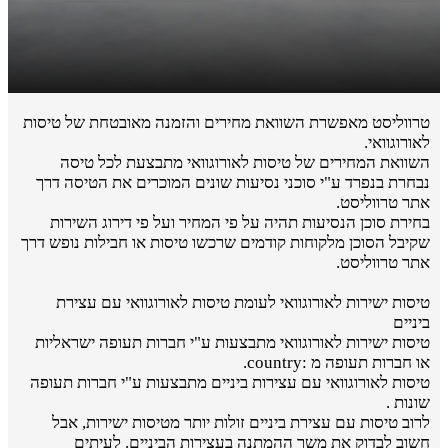
טרווליסט מאפשרת השוואת מחירים והזמנה מאובטחת של טיסות
לאורוגוואי.
השוואת המחירים של טיסות לאורוגוואי מתבצעת לכל טיסה
נבחרת בנפרד ע"י סוכני נסיעות שונים המוכרים את הטיסה דרך
אתר טרווליסט.
בחירת סוכן הנסיעות תהיה על פי המחיר ועל פי דירוג השירות
שקיבל הסוכן מלקוחות קודמים שרכשו טיסות או חבילות נופש דרך
אתר טרווליסט.
טיסות ישירות לאורוגוואי לעומת טיסות לאורוגוואי עם עצירת
ביניים
טיסות ישירות לאורוגוואי מתבצעות ע"י חברות תעופה ישראליות
או חברות תעופה מ :country.
טיסות לאורוגוואי עם עצירות ביניים מתבצעות ע"י חברות תעופה
שונות .
לרוב טיסות עם עצירת ביניים זולות יותר מטיסות ישירות, אבל
חשוב לבדוק את משך ההמתנה בעצירות הביניים. לעיתים