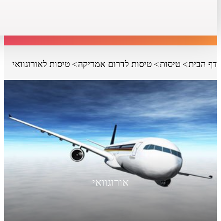
דף הבית
טיסות
טיסות לדרום אמריקה
טיסות לאורוגוואי
אורוגוואי