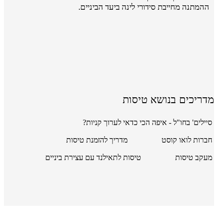
ההמתנה מחייבת סידורי לינה ביעד הביניים.
מדריכים בנושא טיסות
סיילים' בחו"ל - איפה הכי כדאי לערוך קניות?
חברות לואו קוסט
מדריך להזמנת טיסות
מעקב טיסות
טיסות לתאילנד עם עצירת ביניים