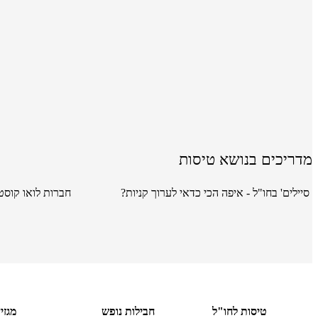
מדריכים בנושא טיסות
סיילים' בחו"ל - איפה הכי כדאי לערוך קניות?
חברות לואו קוסט
טיסות לחו"ל
חבילות נופש
מגזי