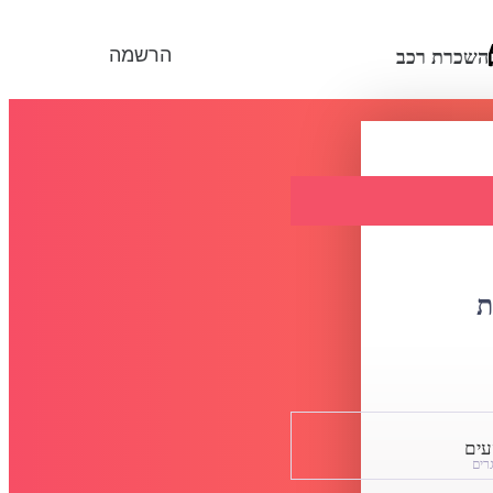
הרשמה
השכרת רכב
ת