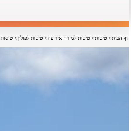
דף הבית
טיסות
טיסות למזרח אירופה
טיסות לפולין
טיסות 