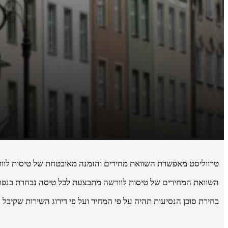
טרווליסט מאפשרת השוואת מחירים והזמנה מאובטחת של טיסות לוורש
השוואת המחירים של טיסות לוורשה מתבצעת לכל טיסה נבחרת בנפרד 
בחירת סוכן הנסיעות תהיה על פי המחיר ועל פי דירוג השירות שקיבל 