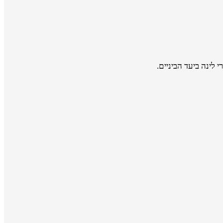
 לינה ביעד הביניים.