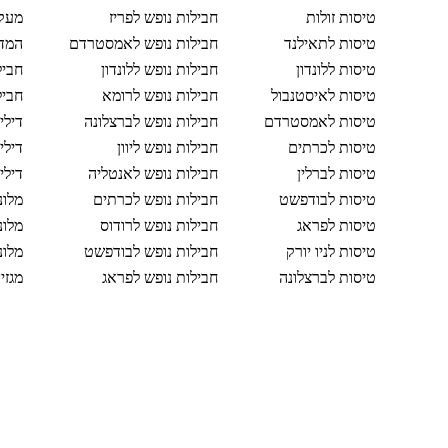
טיסות זולות
חבילות נופש לפריז
מעקב
טיסות לתאילנד
חבילות נופש לאמסטרדם
המדר
טיסות ללונדון
חבילות נופש ללונדון
חביל
טיסות לאיסטנבול
חבילות נופש לרומא
חביל
טיסות לאמסטרדם
חבילות נופש לברצלונה
דילי
טיסות לכרתים
חבילות נופש ליוון
דילי
טיסות לברלין
חבילות נופש לאנטליה
דילי
טיסות לבודפשט
חבילות נופש לכרתים
מלונ
טיסות לפראג
חבילות נופש לרודוס
מלונ
טיסות לניו יורק
חבילות נופש לבודפשט
מלונ
טיסות לברצלונה
חבילות נופש לפראג
מגזי