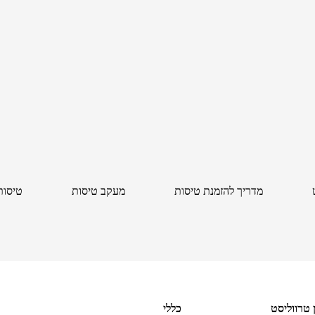
מדריך להזמנת טיסות
מעקב טיסות
טיסות
ן טרווליסט
כללי