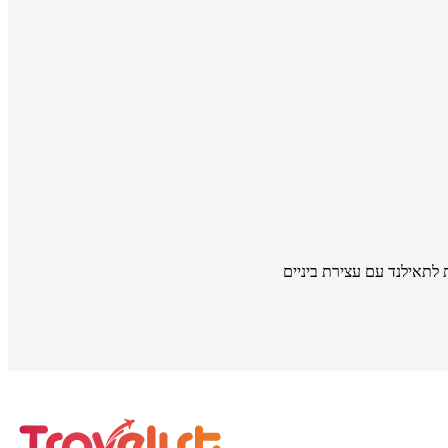
 לתאילנד עם עצירת ביניים