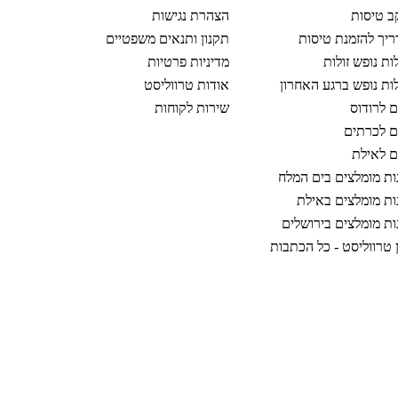
 טיסות
הצהרת נגישות
יך להזמנת טיסות
תקנון ותנאים משפטיים
ות נופש זולות
מדיניות פרטיות
ות נופש ברגע האחרון
אודות טרווליסט
ם לרודוס
שירות לקוחות
ם לכרתים
ם לאילת
ות מומלצים בים המלח
ות מומלצים באילת
ות מומלצים בירושלים
ן טרווליסט - כל הכתבות