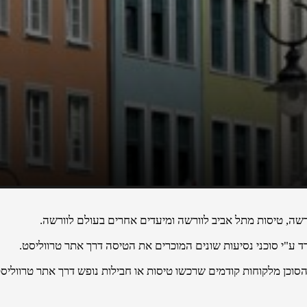
ה, טיסות מתל אביב לוורשה ומיעדים אחרים בעולם לוורשה.
ע"י סוכני נסיעות שונים המוכרים את הטיסה דרך אתר טרווליסט.
הסוכן מלקוחות קודמים שרכשו טיסות או חבילות נופש דרך אתר טרווליסט