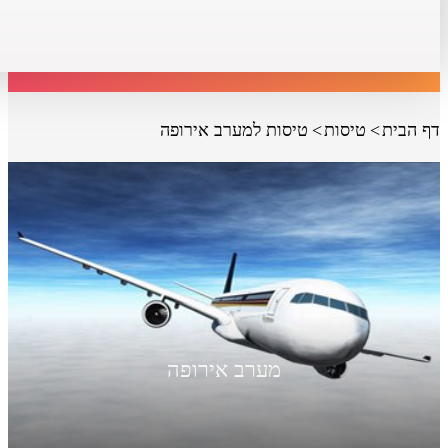
דף הבית
טיסות
טיסות למערב אירופה
מערב אירופה