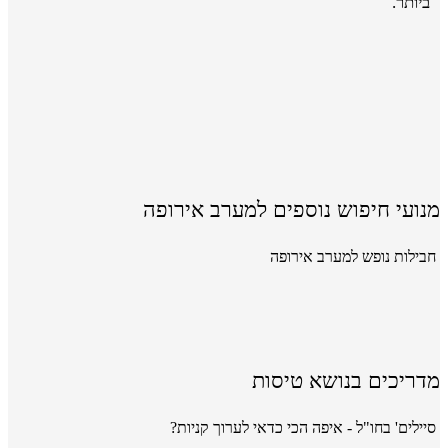
ביותר.
מנועי חיפוש נוספים למערב אירופה
חבילות נופש למערב אירופה
מדריכים בנושא טיסות
סיילים' בחו"ל - איפה הכי כדאי לערוך קניות?