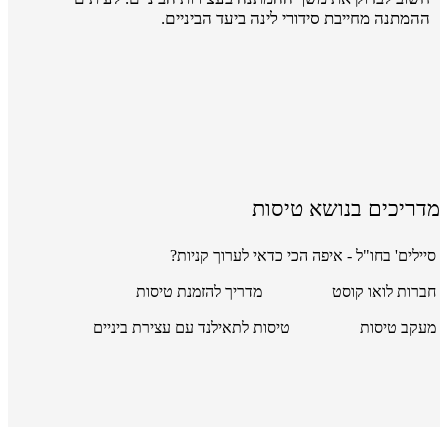
ההמתנה מחייבת סידורי לינה ביעד הביניים.
מדריכים בנושא טיסות
סיילים' בחו"ל - איפה הכי כדאי לערוך קניות?
חברות לואו קוסט
מדריך להזמנת טיסות
מעקב טיסות
טיסות לתאילנד עם עצירת ביניים