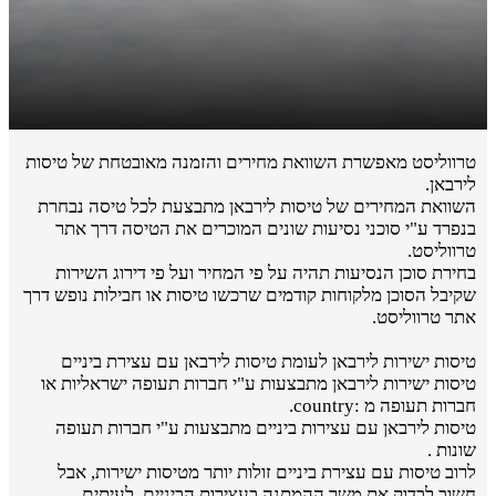
טרווליסט מאפשרת השוואת מחירים והזמנה מאובטחת של טיסות
לירבאן.
השוואת המחירים של טיסות לירבאן מתבצעת לכל טיסה נבחרת
בנפרד ע"י סוכני נסיעות שונים המוכרים את הטיסה דרך אתר
טרווליסט.
בחירת סוכן הנסיעות תהיה על פי המחיר ועל פי דירוג השירות
שקיבל הסוכן מלקוחות קודמים שרכשו טיסות או חבילות נופש דרך
אתר טרווליסט.
טיסות ישירות לירבאן לעומת טיסות לירבאן עם עצירת ביניים
טיסות ישירות לירבאן מתבצעות ע"י חברות תעופה ישראליות או
חברות תעופה מ :country.
טיסות לירבאן עם עצירות ביניים מתבצעות ע"י חברות תעופה
שונות .
לרוב טיסות עם עצירת ביניים זולות יותר מטיסות ישירות, אבל
חשוב לבדוק את משך ההמתנה בעצירות הביניים. לעיתים