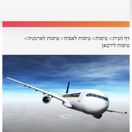
דף הבית
טיסות
טיסות לאסיה
טיסות לארמניה
טיסות לירבאן
ירבאן