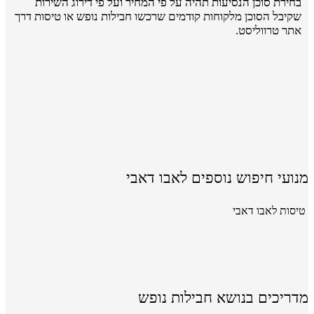
בחירת סוכן הנסיעות תהיה על פי המחיר ועל פי דירוג השירות
שקיבל הסוכן מלקוחות קודמים שרכשו חבילות נופש או טיסות דרך
אתר טרווליסט.
מנועי חיפוש נוספים לאבו דאבי
טיסות לאבו דאבי
מדריכים בנושא חבילות נופש