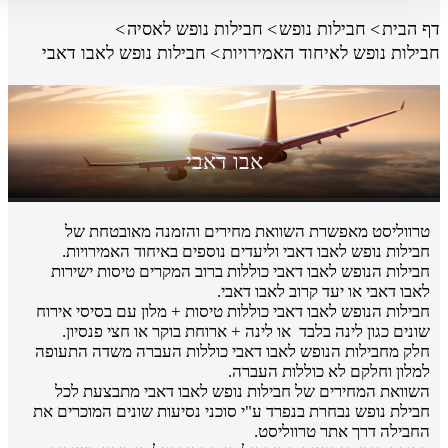
דף הבית
חבילות נופש
חבילות נופש לאסיה
חבילות נופש לאיחוד האמירויות
חבילות נופש לאבו דאבי
אבו דאבי
טרווליסט מאפשרת השוואת מחירים והזמנה מאובטחת של
חבילות נופש לאבו דאבי וליעדים נוספים באיחוד האמירויות.
חבילות הנופש לאבו דאבי כוללות ברוב המקרים טיסות ישירות
לאבו דאבי או יעד קרוב לאבו דאבי.
חבילות הנופש לאבו דאבי כוללות טיסות + מלון עם בסיסי אירוח
שונים כגון לינה בלבד או לינה + ארוחת בוקר או חצי פנסיון.
חלק מחבילות הנופש לאבו דאבי כוללות העברה משדה התעופה
למלון וחלקם לא כוללות העברה.
השוואת המחירים של חבילות נופש לאבו דאבי מתבצעת לכל
חבילת נופש נבחרת בנפרד ע"י סוכני נסיעות שונים המוכרים את
החבילה דרך אתר טרווליסט.