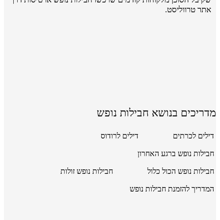
אתר טרווליסט.
מדריכים בנושא חבילות נופש
דילים לכרתים
דילים לרודוס
חבילות נופש ברגע האחרון
חבילות נופש הכול כלול
חבילות נופש זולות
המדריך להזמנת חבילות נופש