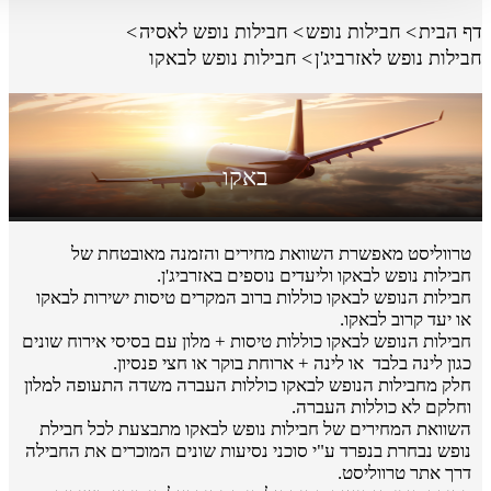
דף הבית
חבילות נופש
חבילות נופש לאסיה
חבילות נופש לאזרביג'ן
חבילות נופש לבאקו
באקו
טרווליסט מאפשרת השוואת מחירים והזמנה מאובטחת של
חבילות נופש לבאקו וליעדים נוספים באזרביג'ן.
חבילות הנופש לבאקו כוללות ברוב המקרים טיסות ישירות לבאקו
או יעד קרוב לבאקו.
חבילות הנופש לבאקו כוללות טיסות + מלון עם בסיסי אירוח שונים
כגון לינה בלבד או לינה + ארוחת בוקר או חצי פנסיון.
חלק מחבילות הנופש לבאקו כוללות העברה משדה התעופה למלון
וחלקם לא כוללות העברה.
השוואת המחירים של חבילות נופש לבאקו מתבצעת לכל חבילת
נופש נבחרת בנפרד ע"י סוכני נסיעות שונים המוכרים את החבילה
דרך אתר טרווליסט.