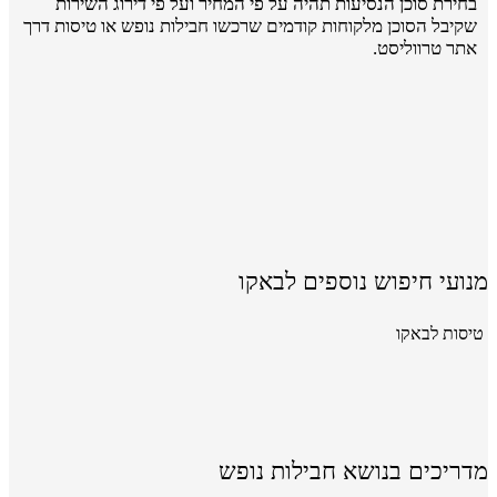
בחירת סוכן הנסיעות תהיה על פי המחיר ועל פי דירוג השירות
שקיבל הסוכן מלקוחות קודמים שרכשו חבילות נופש או טיסות דרך
אתר טרווליסט.
מנועי חיפוש נוספים לבאקו
טיסות לבאקו
מדריכים בנושא חבילות נופש