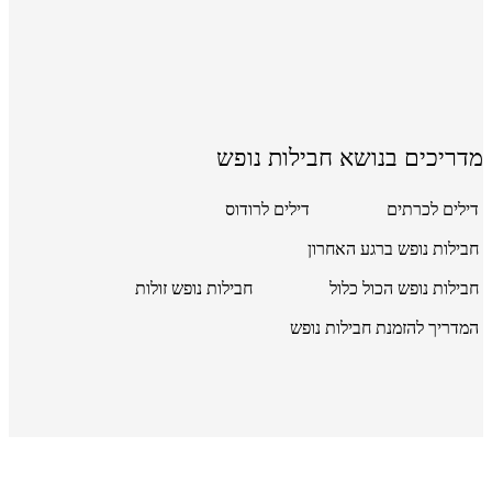
מדריכים בנושא חבילות נופש
דילים לכרתים
דילים לרודוס
חבילות נופש ברגע האחרון
חבילות נופש הכול כלול
חבילות נופש זולות
המדריך להזמנת חבילות נופש