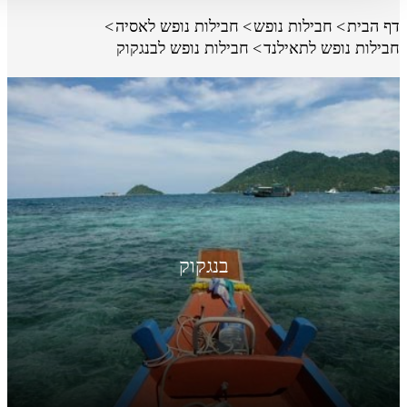
דף הבית
חבילות נופש
חבילות נופש לאסיה
חבילות נופש לתאילנד
חבילות נופש לבנגקוק
בנגקוק