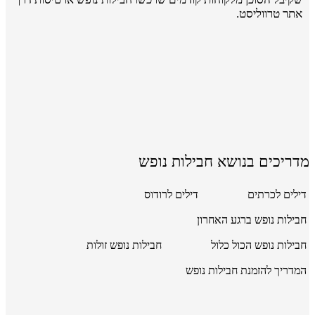
אתר טרווליסט.
מדריכים בנושא חבילות נופש
דילים לכרתים
דילים לרודוס
חבילות נופש ברגע האחרון
חבילות נופש הכול כלול
חבילות נופש זולות
המדריך להזמנת חבילות נופש