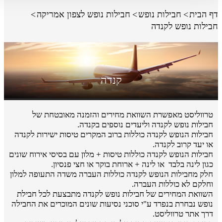
דף הבית
חבילות נופש
חבילות נופש לצפון אמריקה
חבילות נופש לקנדה
קנדה
טרווליסט מאפשרת השוואת מחירים והזמנה מאובטחת של
חבילות נופש לקנדה וליעדים נוספים בקנדה.
חבילות הנופש לקנדה כוללות ברוב המקרים טיסות ישירות לקנדה
או יעד קרוב לקנדה.
חבילות הנופש לקנדה כוללות טיסות + מלון עם בסיסי אירוח שונים
כגון לינה בלבד או לינה + ארוחת בוקר או חצי פנסיון.
חלק מחבילות הנופש לקנדה כוללות העברה משדה התעופה למלון
וחלקם לא כוללות העברה.
השוואת המחירים של חבילות נופש לקנדה מתבצעת לכל חבילת
נופש נבחרת בנפרד ע"י סוכני נסיעות שונים המוכרים את החבילה
דרך אתר טרווליסט.