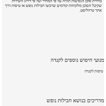
בחירת סוכן הנסיעות תהיה על פי המחיר ועל פי דירוג השירות
שקיבל הסוכן מלקוחות קודמים שרכשו חבילות נופש או טיסות דרך
אתר טרווליסט.
מנועי חיפוש נוספים לקנדה
טיסות לקנדה
מדריכים בנושא חבילות נופש