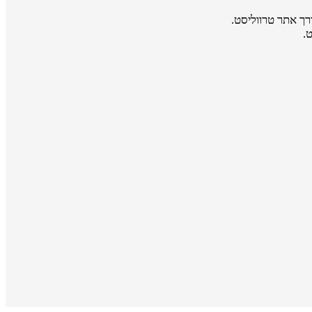
רך אתר טרווליסט.
.