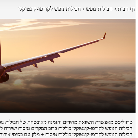
דף הבית
חבילות נופש
חבילות נופש לקורפו-קונטוקלי
טרווליסט מאפשרת השוואת מחירים והזמנה מאובטחת של חבילות נופש ל
חבילות הנופש לקורפו-קונטוקלי כוללות ברוב המקרים טיסות ישירות לקו
חבילות הנופש לקורפו-קונטוקלי כוללות טיסות + מלון עם בסיסי אירוח ש