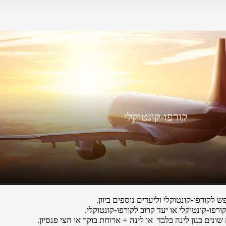
קורפו-קונטוקלי
קורפו-קונטוקלי וליעדים נוספים ביוון.
רפו-קונטוקלי או יעד קרוב לקורפו-קונטוקלי.
ונים כגון לינה בלבד או לינה + ארוחת בוקר או חצי פנסיון.