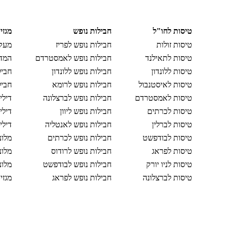
טיסות לחו"ל
חבילות נופש
מגזי
טיסות זולות
חבילות נופש לפריז
מעקב
טיסות לתאילנד
חבילות נופש לאמסטרדם
המדר
טיסות ללונדון
חבילות נופש ללונדון
חביל
טיסות לאיסטנבול
חבילות נופש לרומא
חביל
טיסות לאמסטרדם
חבילות נופש לברצלונה
דילי
טיסות לכרתים
חבילות נופש ליוון
דילי
טיסות לברלין
חבילות נופש לאנטליה
דילי
טיסות לבודפשט
חבילות נופש לכרתים
מלונ
טיסות לפראג
חבילות נופש לרודוס
מלונ
טיסות לניו יורק
חבילות נופש לבודפשט
מלונ
טיסות לברצלונה
חבילות נופש לפראג
מגזי