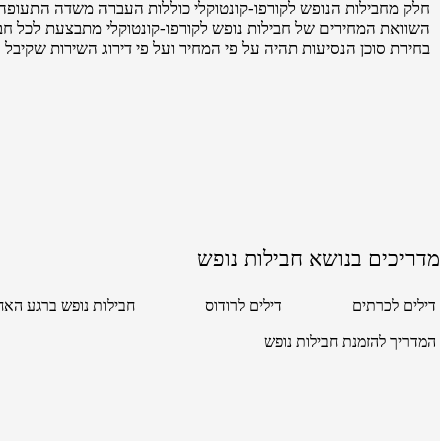
חלק מחבילות הנופש לקורפו-קונטוקלי כוללות העברה משדה התעופה 
השוואת המחירים של חבילות נופש לקורפו-קונטוקלי מתבצעת לכל חבי
בחירת סוכן הנסיעות תהיה על פי המחיר ועל פי דירוג השירות שקיבל 
מדריכים בנושא חבילות נופש
דילים לכרתים
דילים לרודוס
חבילות נופש ברגע האח
המדריך להזמנת חבילות נופש