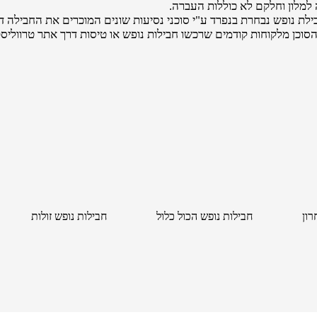
למלון וחלקם לא כוללות העברה.
לת נופש נבחרת בנפרד ע"י סוכני נסיעות שונים המוכרים את החבילה ד
הסוכן מלקוחות קודמים שרכשו חבילות נופש או טיסות דרך אתר טרווליסט
רון
חבילות נופש הכול כלול
חבילות נופש זולות