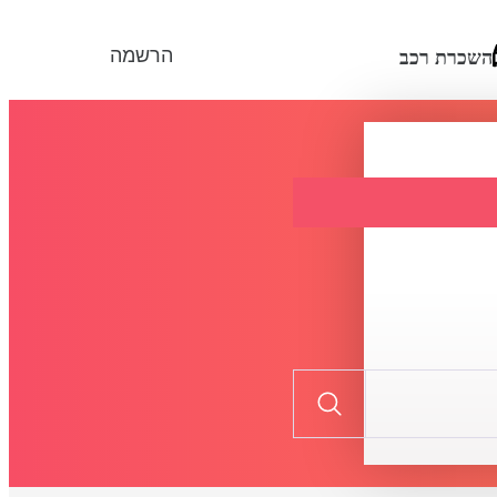
הרשמה
השכרת רכב