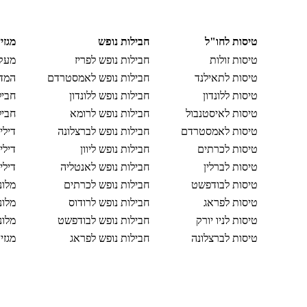
טיסות לחו"ל
חבילות נופש
מגזי
טיסות זולות
חבילות נופש לפריז
מעקב
טיסות לתאילנד
חבילות נופש לאמסטרדם
המדר
טיסות ללונדון
חבילות נופש ללונדון
חביל
טיסות לאיסטנבול
חבילות נופש לרומא
חביל
טיסות לאמסטרדם
חבילות נופש לברצלונה
דילי
טיסות לכרתים
חבילות נופש ליוון
דילי
טיסות לברלין
חבילות נופש לאנטליה
דילי
טיסות לבודפשט
חבילות נופש לכרתים
מלונ
טיסות לפראג
חבילות נופש לרודוס
מלונ
טיסות לניו יורק
חבילות נופש לבודפשט
מלונ
טיסות לברצלונה
חבילות נופש לפראג
מגזי