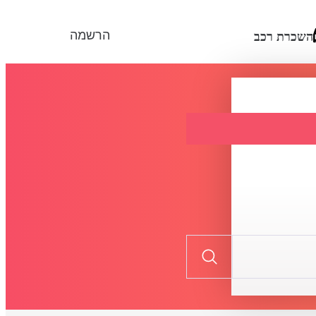
הרשמה
השכרת רכב