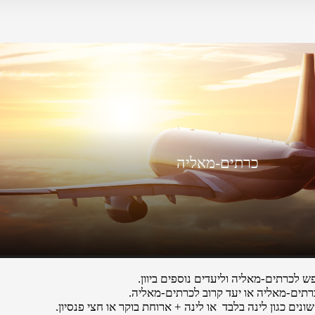
כרתים-מאליה
לכרתים-מאליה וליעדים נוספים ביוון.
רתים-מאליה או יעד קרוב לכרתים-מאליה.
נים כגון לינה בלבד או לינה + ארוחת בוקר או חצי פנסיון.