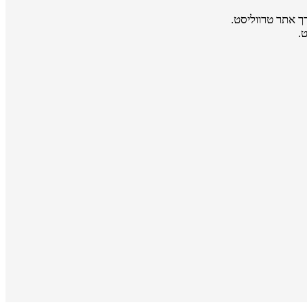
ך אתר טרווליסט.
.