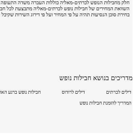
חלק מחבילות הנופש לכרתים-מאליה כוללות העברה משדה התעופה ל
השוואת המחירים של חבילות נופש לכרתים-מאליה מתבצעת לכל חבילת
בחירת סוכן הנסיעות תהיה על פי המחיר ועל פי דירוג השירות שקיבל 
מדריכים בנושא חבילות נופש
דילים לכרתים
דילים לרודוס
חבילות נופש ברגע האח
המדריך להזמנת חבילות נופש