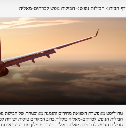
דף הבית
חבילות נופש
חבילות נופש לכרתים-מאליה
טרווליסט מאפשרת השוואת מחירים והזמנה מאובטחת של חבילות נופש 
חבילות הנופש לכרתים-מאליה כוללות ברוב המקרים טיסות ישירות לכ
חבילות הנופש לכרתים-מאליה כוללות טיסות + מלון עם בסיסי אירוח שו