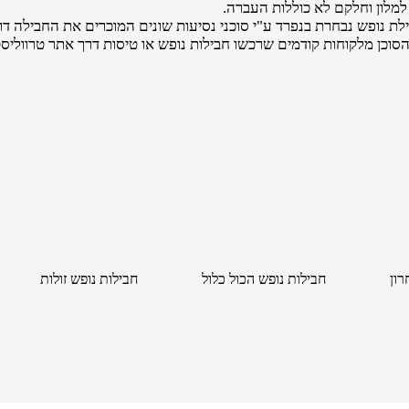
מלון וחלקם לא כוללות העברה.
 נופש נבחרת בנפרד ע"י סוכני נסיעות שונים המוכרים את החבילה דר
הסוכן מלקוחות קודמים שרכשו חבילות נופש או טיסות דרך אתר טרווליסט
רון
חבילות נופש הכול כלול
חבילות נופש זולות