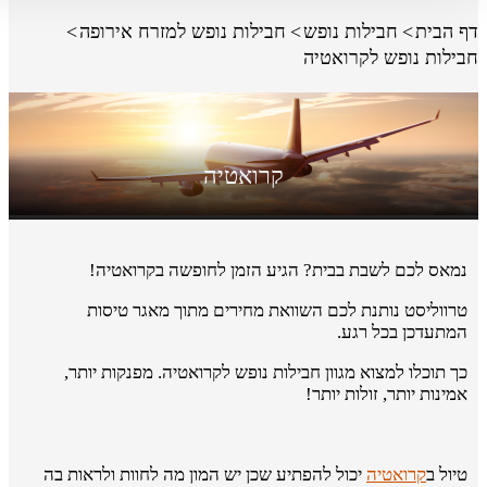
דף הבית
חבילות נופש
חבילות נופש למזרח אירופה
חבילות נופש לקרואטיה
קרואטיה
נמאס לכם לשבת בבית? הגיע הזמן לחופשה בקרואטיה!
טרווליסט נותנת לכם השוואת מחירים מתוך מאגר טיסות
המתעדכן בכל רגע.
כך תוכלו למצוא מגוון חבילות נופש לקרואטיה. מפנקות יותר,
אמינות יותר, זולות יותר!
טיול ב
קרואטיה
יכול להפתיע שכן יש המון מה לחוות ולראות בה