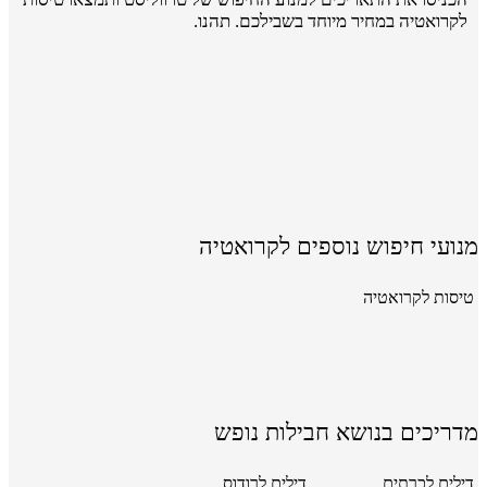
לקרואטיה במחיר מיוחד בשבילכם. תהנו.
מנועי חיפוש נוספים לקרואטיה
טיסות לקרואטיה
מדריכים בנושא חבילות נופש
דילים לכרתים
דילים לרודוס