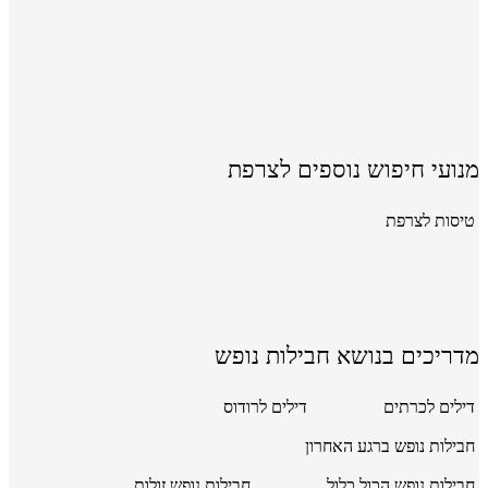
מנועי חיפוש נוספים לצרפת
טיסות לצרפת
מדריכים בנושא חבילות נופש
דילים לכרתים
דילים לרודוס
חבילות נופש ברגע האחרון
חבילות נופש הכול כלול
חבילות נופש זולות