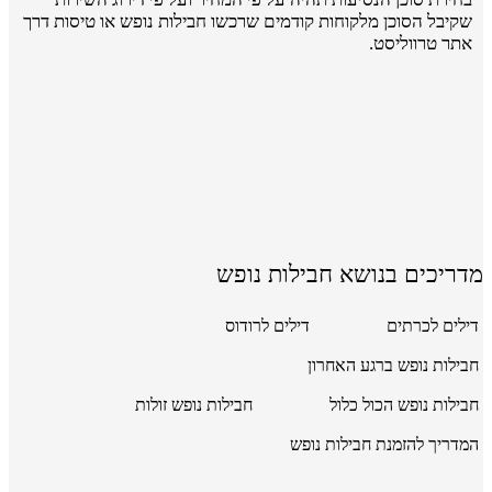
שקיבל הסוכן מלקוחות קודמים שרכשו חבילות נופש או טיסות דרך
אתר טרווליסט.
מדריכים בנושא חבילות נופש
דילים לכרתים
דילים לרודוס
חבילות נופש ברגע האחרון
חבילות נופש הכול כלול
חבילות נופש זולות
המדריך להזמנת חבילות נופש