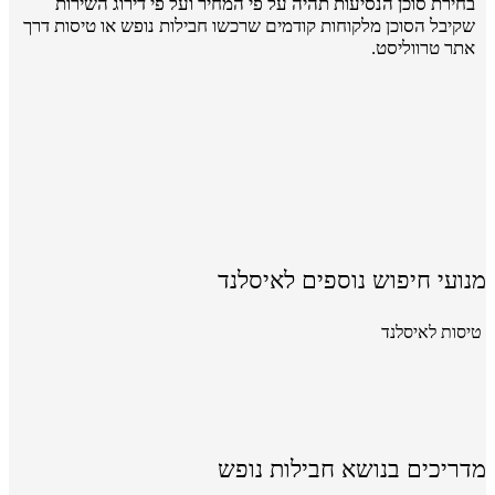
בחירת סוכן הנסיעות תהיה על פי המחיר ועל פי דירוג השירות
שקיבל הסוכן מלקוחות קודמים שרכשו חבילות נופש או טיסות דרך
אתר טרווליסט.
מנועי חיפוש נוספים לאיסלנד
טיסות לאיסלנד
מדריכים בנושא חבילות נופש