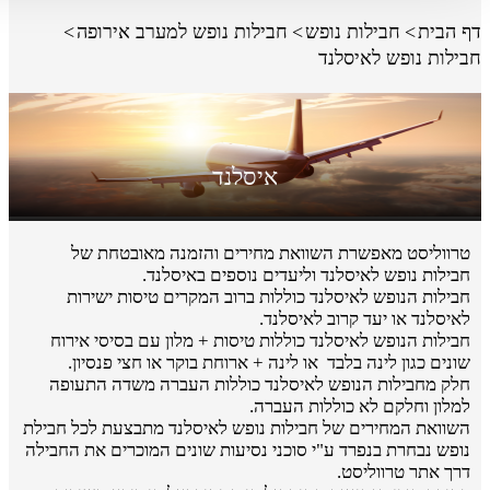
דף הבית
חבילות נופש
חבילות נופש למערב אירופה
חבילות נופש לאיסלנד
איסלנד
טרווליסט מאפשרת השוואת מחירים והזמנה מאובטחת של
חבילות נופש לאיסלנד וליעדים נוספים באיסלנד.
חבילות הנופש לאיסלנד כוללות ברוב המקרים טיסות ישירות
לאיסלנד או יעד קרוב לאיסלנד.
חבילות הנופש לאיסלנד כוללות טיסות + מלון עם בסיסי אירוח
שונים כגון לינה בלבד או לינה + ארוחת בוקר או חצי פנסיון.
חלק מחבילות הנופש לאיסלנד כוללות העברה משדה התעופה
למלון וחלקם לא כוללות העברה.
השוואת המחירים של חבילות נופש לאיסלנד מתבצעת לכל חבילת
נופש נבחרת בנפרד ע"י סוכני נסיעות שונים המוכרים את החבילה
דרך אתר טרווליסט.