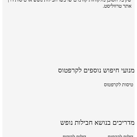
אתר טרווליסט.
מנועי חיפוש נוספים לקרפטוס
טיסות לקרפטוס
מדריכים בנושא חבילות נופש
דילים לכרתים
דילים לרודוס