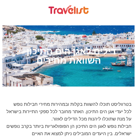
דילים לאגן הים התיכון -
השוואת מחירים
בטרווליסט תוכלו להשוות בקלות ובמהירות מחירי חבילות נופש
לכל יעדי אגן הים התיכון. האתר מחובר לכל ספקי התיירות בישראל
על מנת שתוכלו ליהנות מכל הדילים לאזור.
חבילות נופש לאגן הים התיכון הן הפופולאריות ביותר בקרב נופשים
ישראלים. בין היעדים המובילים ניתן למצוא את האיים