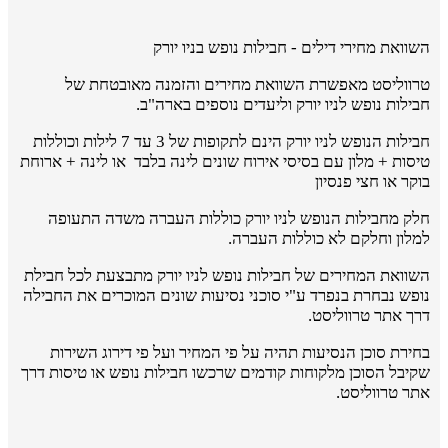
השוואת מחירי דילים - חבילות נופש בניו יורק
טרווליסט מאפשרת השוואת מחירים והזמנה מאובטחת של
חבילות נופש לניו יורק וליעדים נוספים בארה"ב.
חבילות הנופש לניו יורק הינם לתקופות של 3 עד 7 לילות וכוללות
טיסות + מלון עם בסיסי אירוח שונים לינה בלבד או לינה + ארוחת
בוקר או חצי פנסיון
חלק מחבילות הנופש לניו יורק כוללות העברה משדה התעופה
למלון וחלקם לא כוללות העברה.
השוואת המחירים של חבילות נופש לניו יורק מתבצעת לכל חבילת
נופש נבחרת בנפרד ע"י סוכני נסיעות שונים המוכרים את החבילה
דרך אתר טרווליסט.
בחירת סוכן הנסיעות תהיה על פי המחיר ועל פי דירוג השירות
שקיבל הסוכן מלקוחות קודמים שרכשו חבילות נופש או טיסות דרך
אתר טרווליסט.