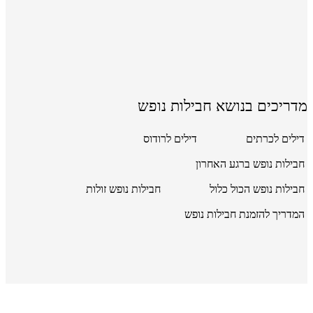
מדריכים בנושא חבילות נופש
דילים לכרתים
דילים לרודוס
חבילות נופש ברגע האחרון
חבילות נופש הכול כלול
חבילות נופש זולות
המדריך להזמנת חבילות נופש