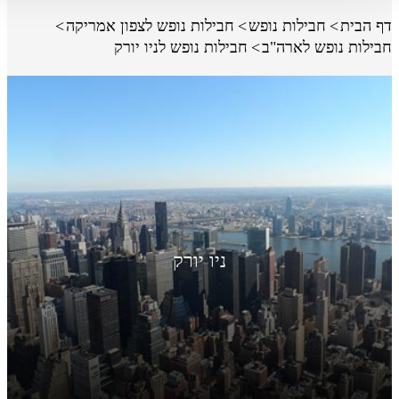
דף הבית
חבילות נופש
חבילות נופש לצפון אמריקה
חבילות נופש לארה"ב
חבילות נופש לניו יורק
ניו יורק