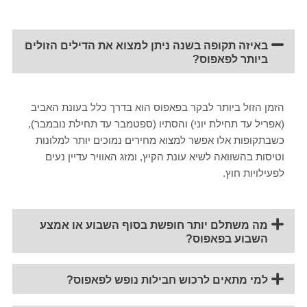
באיזה תקופה בשנה ניתן למצוא את הדילים הזולים
ביותר לפאפוס?
הזמן הזול ביותר לבקר בפאפוס הוא בדרך כלל בעונת האביב
(אפריל עד תחילת יוני) והסתיו (ספטמבר עד תחילת נובמבר),
כשבתקופות אלו אפשר למצוא מחירים נמוכים יותר למלונות
וטיסות בהשוואה לשיא עונת הקיץ, ומזג האוויר עדיין נעים
לפעילויות חוץ.
מה משתלם יותר חופשת בסוף השבוע או אמצע
השבוע בפאפוס?
למי מתאים לרכוש חבילות נופש לפאפוס?