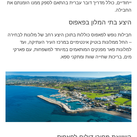
ייחודיים, כולל מדריך דובר עברית בהתאם לספק ממנו הזמנתם את
החבילה.
היצע בתי המלון בפאפוס
חבילות נופש לפאפוס כוללות בתוכן היצע רחב של מלונות לבחירה
– החל ממלונות בוטיק אינטימיים במרכז העיר העתיקה, ועד
למלונות פאר מפנקים המותאמים במיוחד למשפחות, עם פארקי
מים, בריכות שחייה שוות ומתקני ספא.