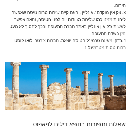
חירום.
3. צק אין מוקדם / אונליין : האם קיים שירות טרום טיסה שאפשר
ליהנות ממנו כמו שליחת מזוודות יום לפני הטיסה, והאם אפשר
לעשות צ'ק אין אונליין באתר חברת התעופה ובכך לחסוך לא מעט
זמן בשדה התעופה.
4.בדקו מאיזה טרמינל הטיסה יוצאת. חברות צ'רטר ולואו קוסט
רבות טסות מטרמינל 1.
שאלות ותשובות בנושא דילים לפאפוס