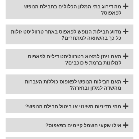
מה דירוג בתי המלון הכלולים בחבילת הנופש
לפאפוס?
מדוע חבילות הנופש לפאפוס באתר טרווליסט זולות
כל כך בהשוואה למתחרים?
האם ניתן למצוא בטרווליסט דילים לפאפוס
למלונות ברמת 5 כוכבים?
האם חבילות הנופש לפאפוס כוללות העברות
מהשדה למלון ובחזרה?
מהי מדיניות השינוי או ביטול חבילת הנופש?
אילו שקעי חשמל קיימים בפאפוס?